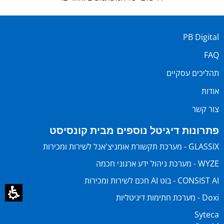
PB Digital
FAQ
תהליכים עסקיים
אודות
צור קשר
פתרונות דיגיטל נוספים מבית קונסיסט
GLASSIX - מערכת תקשורת אומניצ'אנל לשירות ומכירות
WYZE - מערכת ניהול ידע ארגוני חכמה
CONSIST AI - בוט AI חכם לשירות ומכירות
Doxi - מערכת חתימות דיגיטליות
Syteca