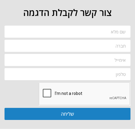
צור קשר לקבלת הדגמה
שליחה