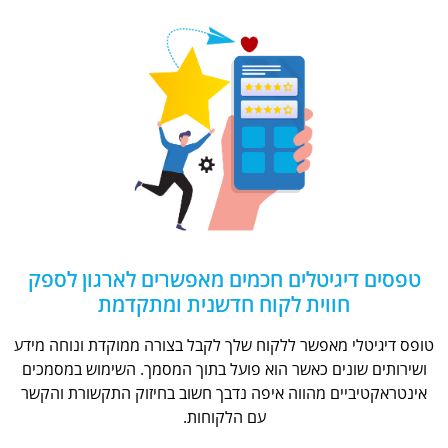
טפסים דיגיטלים חכמים מאפשרים לארגון לספק
חווית לקוח חדשנית ומתקדמת
טופס דיגיטלי מאפשר ללקוח שלך לקבל בצורה ממוקדת ונוחה מידע
ושירותים שונים כאשר הוא פועל בתוך המסמך. השימוש במסמכים
אינטראקטיביים מהווה איפה נדבך חשוב בחיזוק התקשורת והקשר
עם הלקוחות.