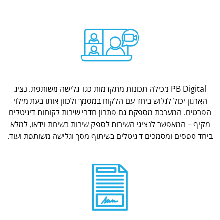
PB Digital מכילה תכונות מתקדמות כגון גלישה משותפת. נציג
הארגון יכול לגלוש ביחד עם הלקוח במסמך ולכוון אותו בעת מילוי
הפרטים. המערכת מספקת גם פתרון חדרי שירות לקוחות דיגיטלים
מקיף – המאפשר לנציגי השירות לספק שירות בשיחת וידאו, למלא
ביחד טפסים ומסמכים דיגיטלים בשיתוף מסך וגלישה משותפת ועוד.