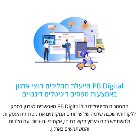
PB Digital מייעלת תהליכים חוצי ארגון
באמצעות טפסים דיגיטלים דינמיים
המסמכים הדיגיטלים של PB Digital מאפשרים לארגון לספק
ללקוחותיו שכבה שלמה של שירותים המקדמים את מטרותיו העסקיות
ולהשתמש בהם כערוץ תקשורת חי, אקטיבי ודו-כיווני עם הלקוח
והמשתמשים בארגון.