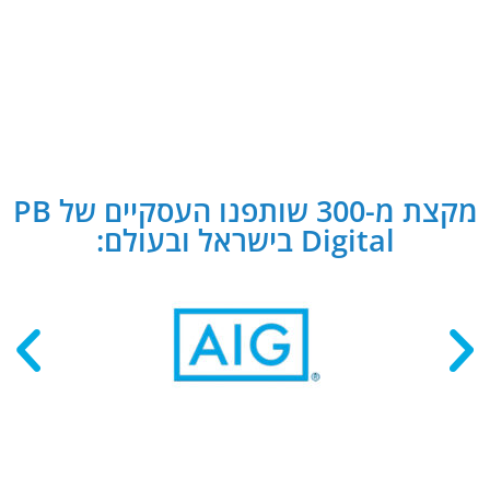
מקצת מ-300 שותפנו העסקיים של PB
Digital בישראל ובעולם: