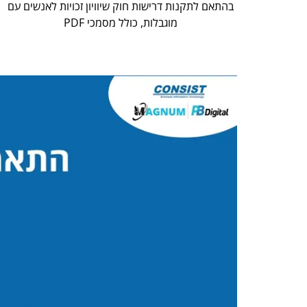
בהתאם לתקנות דרישות חוק שיוויון זכויות לאנשים עם
מוגבלות, כולל מסמכי PDF