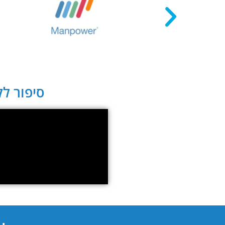
סיפור לקו