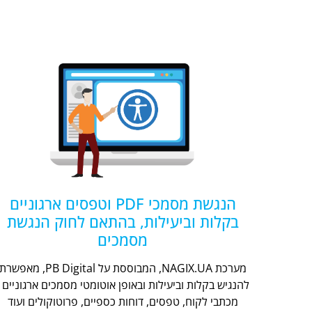
הנגשת מסמכי PDF וטפסים ארגוניים
בקלות וביעילות, בהתאם לחוק הנגשת
מסמכים
מערכת NAGIX.UA, המבוססת על PB Digital, מאפשר
להנגיש בקלות וביעילות ובאופן אוטומטי מסמכים ארגוניים -
מכתבי לקוח, טפסים, דוחות כספיים, פרוטוקולים ועוד