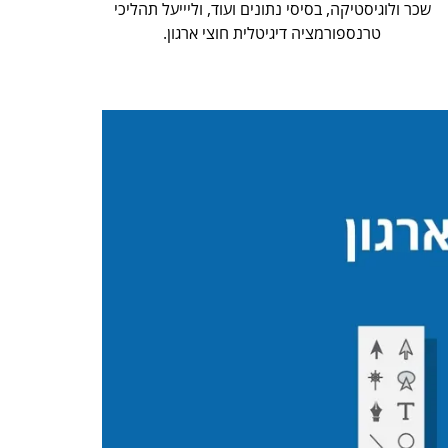
שכר ולוגיסטיקה, בסיסי נתונים ועוד, וליייעל תהליכי
טרנספורמציה דיגיטלית חוצי ארגון.