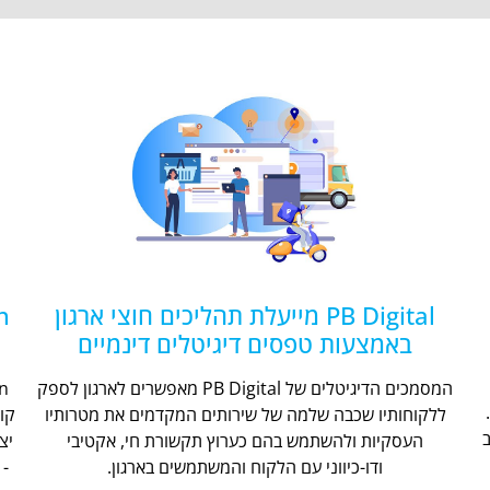
PB Digital מייעלת תהליכים חוצי ארגון
באמצעות טפסים דיגיטלים דינמיים
המסמכים הדיגיטלים של PB Digital מאפשרים לארגון לספק
ללקוחותיו שכבה שלמה של שירותים המקדמים את מטרותיו
קו
העסקיות ולהשתמש בהם כערוץ תקשורת חי, אקטיבי
יצ
ודו-כיווני עם הלקוח והמשתמשים בארגון.
- 