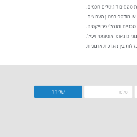
 טפסים דיגיטלים חכמים.
או מודפס במגוון הערוצים.
כניים ומנהלי פרוייקטים.
שליחה