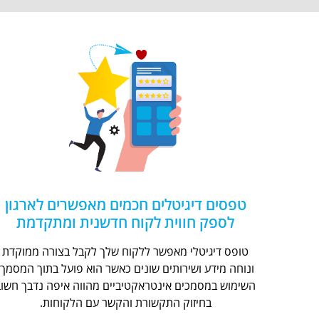
טפסים דיגיטלים חכמים מאפשרים לארגון
לספק חווית לקוח חדשנית ומתקדמת
טופס דיגיטלי מאפשר ללקוח שלך לקבל בצורה ממוקדת
ונוחה מידע ושירותים שונים כאשר הוא פועל בתוך המסמך.
השימוש במסמכים אינטראקטיביים מהווה איפה נדבך חשוב
בחיזוק התקשורת והקשר עם הלקוחות.