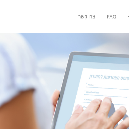
FAQ
צרו קשר