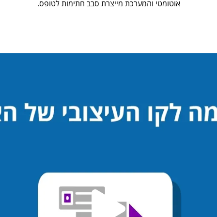
אוטומטי והמערכת מייצרת סבב חתימות לטופס.