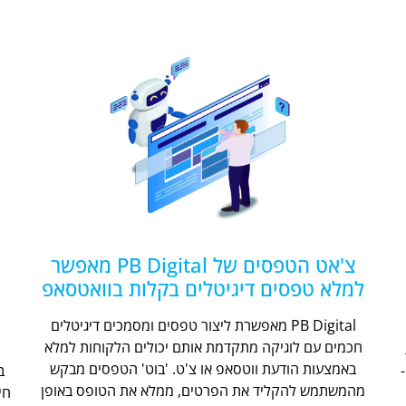
צ'אט הטפסים של PB Digital מאפשר
למלא טפסים דיגיטלים בקלות בוואטסאפ
PB Digital מאפשרת ליצור טפסים ומסמכים דיגיטלים
חכמים עם לוגיקה מתקדמת אותם יכולים הלקוחות למלא
ת
באמצעות הודעת ווטסאפ או צ'ט. 'בוט' הטפסים מבקש
מהמשתמש להקליד את הפרטים, ממלא את הטופס באופן