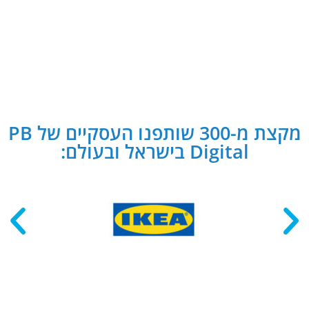
מקצת מ-300 שותפנו העסקיים של PB
Digital בישראל ובעולם: