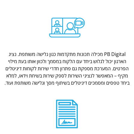
PB Digital מכילה תכונות מתקדמות כגון גלישה משותפת. נציג
הארגון יכול לגלוש ביחד עם הלקוח במסמך ולכוון אותו בעת מילוי
הפרטים. המערכת מספקת גם פתרון חדרי שירות לקוחות דיגיטלים
מקיף – המאפשר לנציגי השירות לספק שירות בשיחת וידאו, למלא
ביחד טפסים ומסמכים דיגיטלים בשיתוף מסך וגלישה משותפת ועוד.