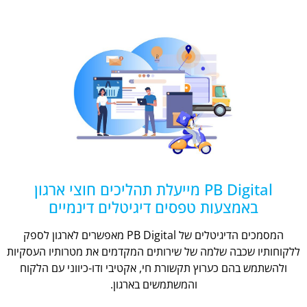
PB Digital מייעלת תהליכים חוצי ארגון
באמצעות טפסים דיגיטלים דינמיים
המסמכים הדיגיטלים של PB Digital מאפשרים לארגון לספק
ללקוחותיו שכבה שלמה של שירותים המקדמים את מטרותיו העסקיות
ולהשתמש בהם כערוץ תקשורת חי, אקטיבי ודו-כיווני עם הלקוח
והמשתמשים בארגון.