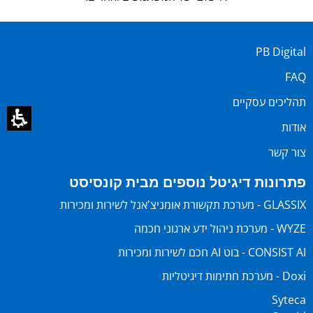
PB Digital
FAQ
תהליכים עסקיים
אודות
צור קשר
פתרונות דיגיטל נוספים מבית קונסיסט
GLASSIX - מערכת תקשורת אומניצ'אנל לשירות ומכירות
WYZE - מערכת ניהול ידע ארגוני חכמה
CONSIST AI - בוט AI חכם לשירות ומכירות
Doxi - מערכת חתימות דיגיטליות
Syteca