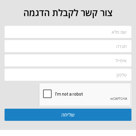
צור קשר לקבלת הדגמה
שליחה