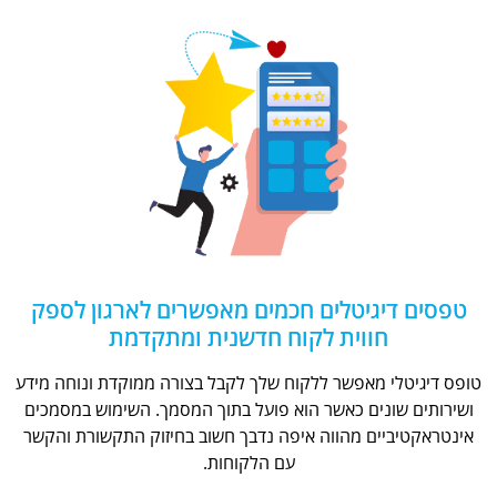
טפסים דיגיטלים חכמים מאפשרים לארגון לספק
חווית לקוח חדשנית ומתקדמת
טופס דיגיטלי מאפשר ללקוח שלך לקבל בצורה ממוקדת ונוחה מידע
ושירותים שונים כאשר הוא פועל בתוך המסמך. השימוש במסמכים
אינטראקטיביים מהווה איפה נדבך חשוב בחיזוק התקשורת והקשר
עם הלקוחות.