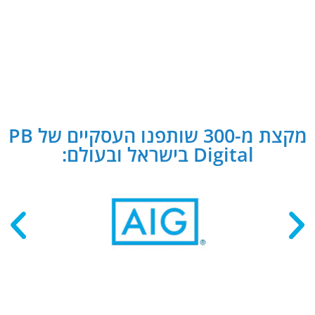
מקצת מ-300 שותפנו העסקיים של PB
Digital בישראל ובעולם: