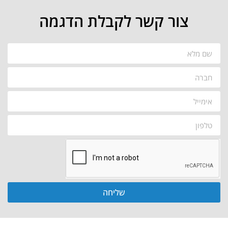
צור קשר לקבלת הדגמה
שליחה