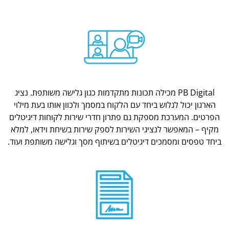
PB Digital מכילה תכונות מתקדמות כגון גלישה משותפת. נציג
הארגון יכול לגלוש ביחד עם הלקוח במסמך ולכוון אותו בעת מילוי
הפרטים. המערכת מספקת גם פתרון חדרי שירות לקוחות דיגיטלים
מקיף – המאפשר לנציגי השירות לספק שירות בשיחת וידאו, למלא
ביחד טפסים ומסמכים דיגיטלים בשיתוף מסך וגלישה משותפת ועוד.