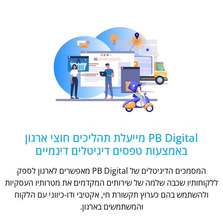
PB Digital מייעלת תהליכים חוצי ארגון
באמצעות טפסים דיגיטלים דינמיים
המסמכים הדיגיטלים של PB Digital מאפשרים לארגון לספק
ללקוחותיו שכבה שלמה של שירותים המקדמים את מטרותיו העסקיות
ולהשתמש בהם כערוץ תקשורת חי, אקטיבי ודו-כיווני עם הלקוח
והמשתמשים בארגון.