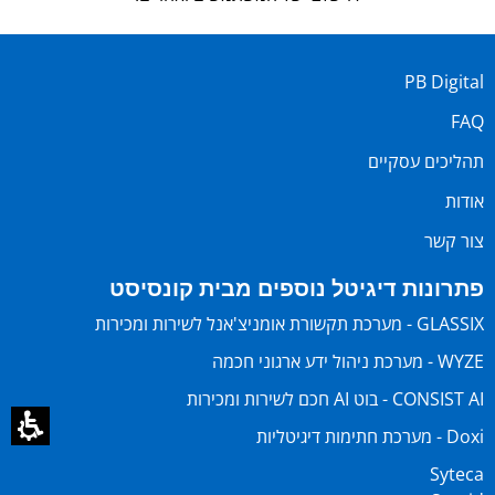
PB Digital
FAQ
תהליכים עסקיים
אודות
צור קשר
פתרונות דיגיטל נוספים מבית קונסיסט
GLASSIX - מערכת תקשורת אומניצ'אנל לשירות ומכירות
WYZE - מערכת ניהול ידע ארגוני חכמה
CONSIST AI - בוט AI חכם לשירות ומכירות
Doxi - מערכת חתימות דיגיטליות
Syteca