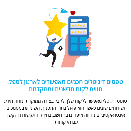
טפסים דיגיטלים חכמים מאפשרים לארגון לספק
חווית לקוח חדשנית ומתקדמת
טופס דיגיטלי מאפשר ללקוח שלך לקבל בצורה ממוקדת ונוחה מידע
ושירותים שונים כאשר הוא פועל בתוך המסמך. השימוש במסמכים
אינטראקטיביים מהווה איפה נדבך חשוב בחיזוק התקשורת והקשר
עם הלקוחות.