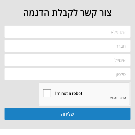
צור קשר לקבלת הדגמה
שליחה