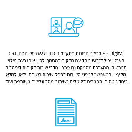
PB Digital מכילה תכונות מתקדמות כגון גלישה משותפת. נציג
הארגון יכול לגלוש ביחד עם הלקוח במסמך ולכוון אותו בעת מילוי
הפרטים. המערכת מספקת גם פתרון חדרי שירות לקוחות דיגיטלים
מקיף – המאפשר לנציגי השירות לספק שירות בשיחת וידאו, למלא
ביחד טפסים ומסמכים דיגיטלים בשיתוף מסך וגלישה משותפת ועוד.