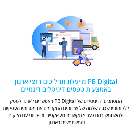
PB Digital מייעלת תהליכים חוצי ארגון
באמצעות טפסים דיגיטלים דינמיים
המסמכים הדיגיטלים של PB Digital מאפשרים לארגון לספק
ללקוחותיו שכבה שלמה של שירותים המקדמים את מטרותיו העסקיות
ולהשתמש בהם כערוץ תקשורת חי, אקטיבי ודו-כיווני עם הלקוח
והמשתמשים בארגון.