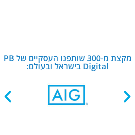
מקצת מ-300 שותפנו העסקיים של PB
Digital בישראל ובעולם: