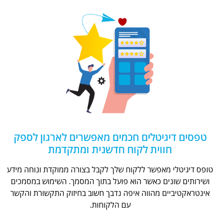
טפסים דיגיטלים חכמים מאפשרים לארגון לספק
חווית לקוח חדשנית ומתקדמת
טופס דיגיטלי מאפשר ללקוח שלך לקבל בצורה ממוקדת ונוחה מידע
ושירותים שונים כאשר הוא פועל בתוך המסמך. השימוש במסמכים
אינטראקטיביים מהווה איפה נדבך חשוב בחיזוק התקשורת והקשר
עם הלקוחות.