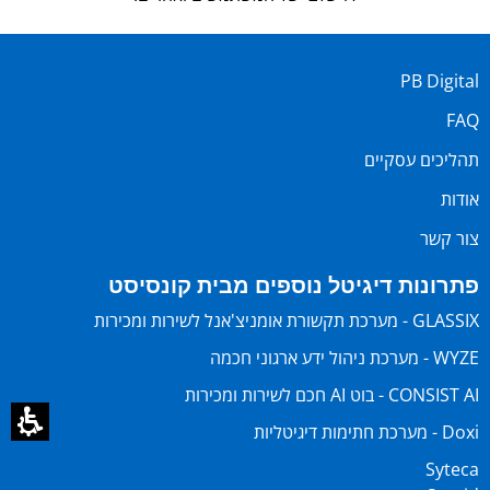
PB Digital
FAQ
תהליכים עסקיים
אודות
צור קשר
פתרונות דיגיטל נוספים מבית קונסיסט
GLASSIX - מערכת תקשורת אומניצ'אנל לשירות ומכירות
WYZE - מערכת ניהול ידע ארגוני חכמה
CONSIST AI - בוט AI חכם לשירות ומכירות
Doxi - מערכת חתימות דיגיטליות
Syteca