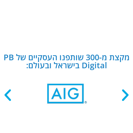
מקצת מ-300 שותפנו העסקיים של PB
Digital בישראל ובעולם: