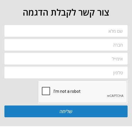
צור קשר לקבלת הדגמה
שליחה