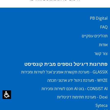
PB Digital
FAQ
תהליכים עסקיים
אודות
צור קשר
פתרונות דיגיטל נוספים מבית קונסיסט
GLASSIX - מערכת תקשורת אומניצ'אנל לשירות ומכירות
WYZE - מערכת ניהול ידע ארגוני חכמה
CONSIST AI - בוט AI חכם לשירות ומכירות
Doxi - מערכת חתימות דיגיטליות
Syteca