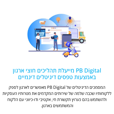
PB Digital מייעלת תהליכים חוצי ארגון
באמצעות טפסים דיגיטלים דינמיים
המסמכים הדיגיטלים של PB Digital מאפשרים לארגון לספק
ללקוחותיו שכבה שלמה של שירותים המקדמים את מטרותיו העסקיות
ולהשתמש בהם כערוץ תקשורת חי, אקטיבי ודו-כיווני עם הלקוח
והמשתמשים בארגון.