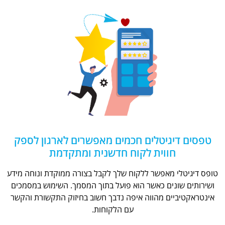
טפסים דיגיטלים חכמים מאפשרים לארגון לספק
חווית לקוח חדשנית ומתקדמת
טופס דיגיטלי מאפשר ללקוח שלך לקבל בצורה ממוקדת ונוחה מידע
ושירותים שונים כאשר הוא פועל בתוך המסמך. השימוש במסמכים
אינטראקטיביים מהווה איפה נדבך חשוב בחיזוק התקשורת והקשר
עם הלקוחות.