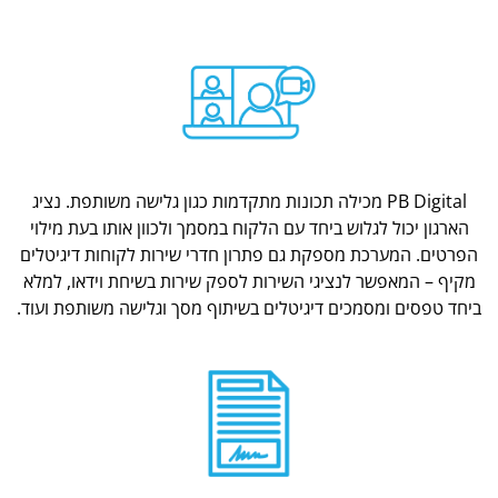
PB Digital מכילה תכונות מתקדמות כגון גלישה משותפת. נציג
הארגון יכול לגלוש ביחד עם הלקוח במסמך ולכוון אותו בעת מילוי
הפרטים. המערכת מספקת גם פתרון חדרי שירות לקוחות דיגיטלים
מקיף – המאפשר לנציגי השירות לספק שירות בשיחת וידאו, למלא
ביחד טפסים ומסמכים דיגיטלים בשיתוף מסך וגלישה משותפת ועוד.