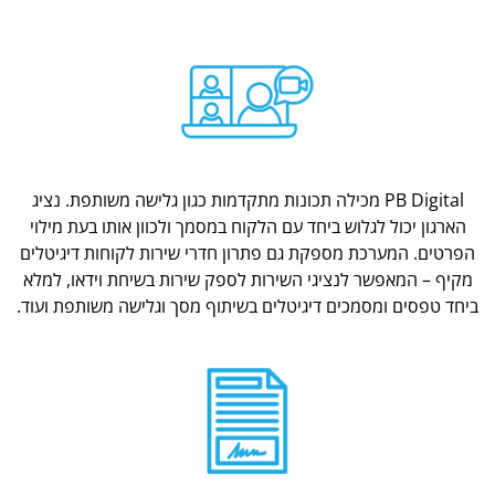
PB Digital מכילה תכונות מתקדמות כגון גלישה משותפת. נציג
הארגון יכול לגלוש ביחד עם הלקוח במסמך ולכוון אותו בעת מילוי
הפרטים. המערכת מספקת גם פתרון חדרי שירות לקוחות דיגיטלים
מקיף – המאפשר לנציגי השירות לספק שירות בשיחת וידאו, למלא
ביחד טפסים ומסמכים דיגיטלים בשיתוף מסך וגלישה משותפת ועוד.