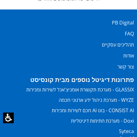
PB Digital
FAQ
תהליכים עסקיים
אודות
צור קשר
פתרונות דיגיטל נוספים מבית קונסיסט
GLASSIX - מערכת תקשורת אומניצ'אנל לשירות ומכירות
WYZE - מערכת ניהול ידע ארגוני חכמה
CONSIST AI - בוט AI חכם לשירות ומכירות
Doxi - מערכת חתימות דיגיטליות
Syteca