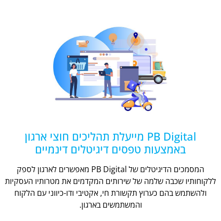
PB Digital מייעלת תהליכים חוצי ארגון
באמצעות טפסים דיגיטלים דינמיים
המסמכים הדיגיטלים של PB Digital מאפשרים לארגון לספק
ללקוחותיו שכבה שלמה של שירותים המקדמים את מטרותיו העסקיות
ולהשתמש בהם כערוץ תקשורת חי, אקטיבי ודו-כיווני עם הלקוח
והמשתמשים בארגון.