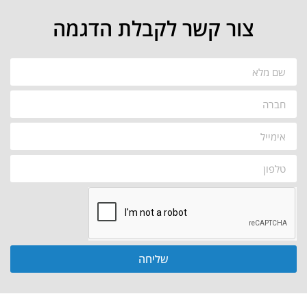
צור קשר לקבלת הדגמה
שליחה