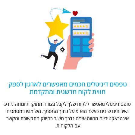
טפסים דיגיטלים חכמים מאפשרים לארגון לספק
חווית לקוח חדשנית ומתקדמת
טופס דיגיטלי מאפשר ללקוח שלך לקבל בצורה ממוקדת ונוחה מידע
ושירותים שונים כאשר הוא פועל בתוך המסמך. השימוש במסמכים
אינטראקטיביים מהווה איפה נדבך חשוב בחיזוק התקשורת והקשר
עם הלקוחות.