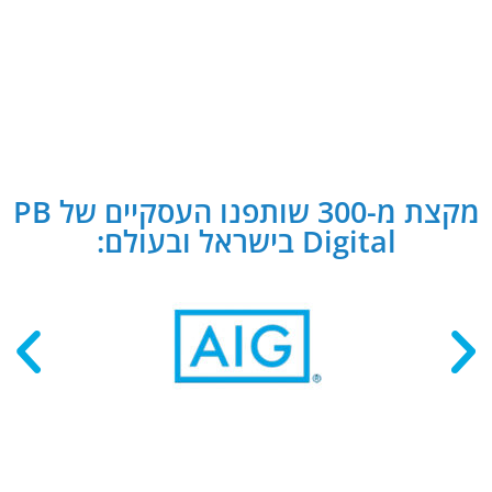
מקצת מ-300 שותפנו העסקיים של PB
Digital בישראל ובעולם: