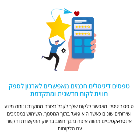
טפסים דיגיטלים חכמים מאפשרים לארגון לספק
חווית לקוח חדשנית ומתקדמת
טופס דיגיטלי מאפשר ללקוח שלך לקבל בצורה ממוקדת ונוחה מידע
ושירותים שונים כאשר הוא פועל בתוך המסמך. השימוש במסמכים
אינטראקטיביים מהווה איפה נדבך חשוב בחיזוק התקשורת והקשר
עם הלקוחות.