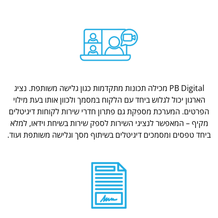
PB Digital מכילה תכונות מתקדמות כגון גלישה משותפת. נציג
הארגון יכול לגלוש ביחד עם הלקוח במסמך ולכוון אותו בעת מילוי
הפרטים. המערכת מספקת גם פתרון חדרי שירות לקוחות דיגיטלים
מקיף – המאפשר לנציגי השירות לספק שירות בשיחת וידאו, למלא
ביחד טפסים ומסמכים דיגיטלים בשיתוף מסך וגלישה משותפת ועוד.