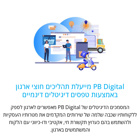
PB Digital מייעלת תהליכים חוצי ארגון
באמצעות טפסים דיגיטלים דינמיים
המסמכים הדיגיטלים של PB Digital מאפשרים לארגון לספק
ללקוחותיו שכבה שלמה של שירותים המקדמים את מטרותיו העסקיות
ולהשתמש בהם כערוץ תקשורת חי, אקטיבי ודו-כיווני עם הלקוח
והמשתמשים בארגון.