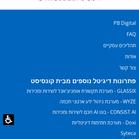
PB Digital
FAQ
תהליכים עסקיים
אודות
צור קשר
פתרונות דיגיטל נוספים מבית קונסיסט
GLASSIX - מערכת תקשורת אומניצ'אנל לשירות ומכירות
WYZE - מערכת ניהול ידע ארגוני חכמה
CONSIST AI - בוט AI חכם לשירות ומכירות
Doxi - מערכת חתימות דיגיטליות
Syteca