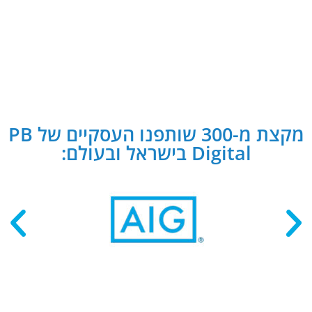
מקצת מ-300 שותפנו העסקיים של PB
Digital בישראל ובעולם: