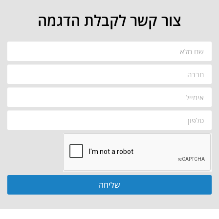
צור קשר לקבלת הדגמה
שליחה