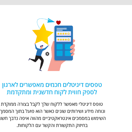
טפסים דיגיטלים חכמים מאפשרים לארגון
לספק חווית לקוח חדשנית ומתקדמת
טופס דיגיטלי מאפשר ללקוח שלך לקבל בצורה ממוקדת
ונוחה מידע ושירותים שונים כאשר הוא פועל בתוך המסמך.
השימוש במסמכים אינטראקטיביים מהווה איפה נדבך חשוב
בחיזוק התקשורת והקשר עם הלקוחות.