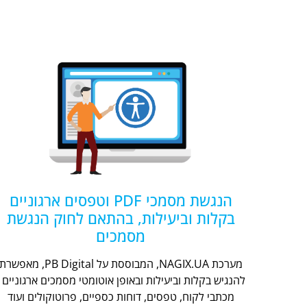
הנגשת מסמכי PDF וטפסים ארגוניים
בקלות וביעילות, בהתאם לחוק הנגשת
מסמכים
מערכת NAGIX.UA, המבוססת על PB Digital, מאפשר
להנגיש בקלות וביעילות ובאופן אוטומטי מסמכים ארגוניים -
מכתבי לקוח, טפסים, דוחות כספיים, פרוטוקולים ועוד