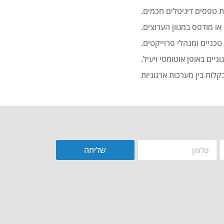
 טפסים דיגיטלים חכמים.
או מודפס במגוון הערוצים.
כניים ומנהלי פרוייקטים.
שליחה