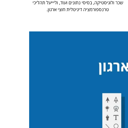
שכר ולוגיסטיקה, בסיסי נתונים ועוד, וליייעל תהליכי
טרנספורמציה דיגיטלית חוצי ארגון.