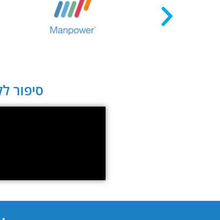
סיפור לקו