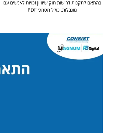
בהתאם לתקנות דרישות חוק שיוויון זכויות לאנשים עם
מוגבלות, כולל מסמכי PDF