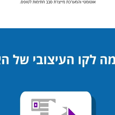
אוטומטי והמערכת מייצרת סבב חתימות לטופס.