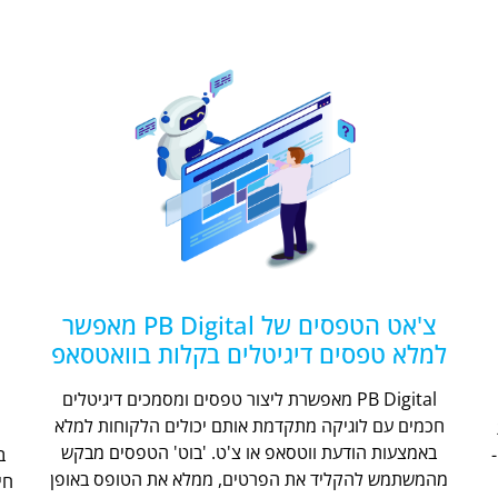
צ'אט הטפסים של PB Digital מאפשר
למלא טפסים דיגיטלים בקלות בוואטסאפ
PB Digital מאפשרת ליצור טפסים ומסמכים דיגיטלים
חכמים עם לוגיקה מתקדמת אותם יכולים הלקוחות למלא
ת
באמצעות הודעת ווטסאפ או צ'ט. 'בוט' הטפסים מבקש
מהמשתמש להקליד את הפרטים, ממלא את הטופס באופן