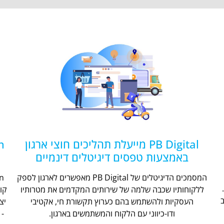
PB Digital מייעלת תהליכים חוצי ארגון
באמצעות טפסים דיגיטלים דינמיים
המסמכים הדיגיטלים של PB Digital מאפשרים לארגון לספק
ללקוחותיו שכבה שלמה של שירותים המקדמים את מטרותיו
קו
העסקיות ולהשתמש בהם כערוץ תקשורת חי, אקטיבי
יצ
ודו-כיווני עם הלקוח והמשתמשים בארגון.
- 