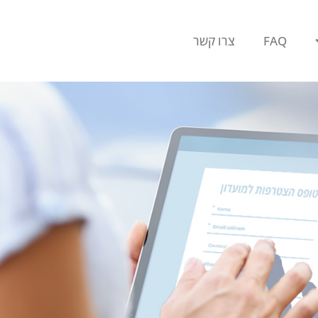
FAQ
צרו קשר