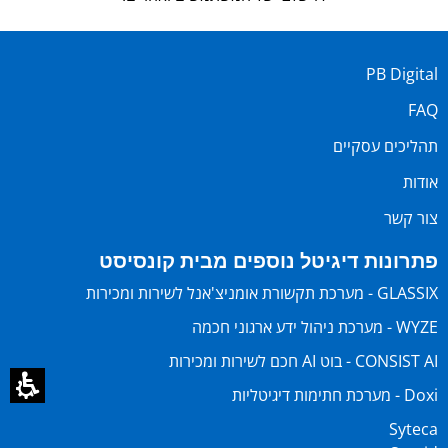
PB Digital
FAQ
תהליכים עסקיים
אודות
צור קשר
פתרונות דיגיטל נוספים מבית קונסיסט
GLASSIX - מערכת תקשורת אומניצ'אנל לשירות ומכירות
WYZE - מערכת ניהול ידע ארגוני חכמה
CONSIST AI - בוט AI חכם לשירות ומכירות
Doxi - מערכת חתימות דיגיטליות
Syteca