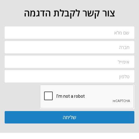
צור קשר לקבלת הדגמה
שליחה