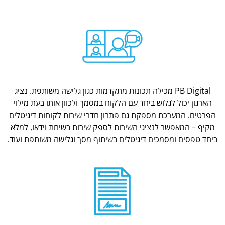
PB Digital מכילה תכונות מתקדמות כגון גלישה משותפת. נציג
הארגון יכול לגלוש ביחד עם הלקוח במסמך ולכוון אותו בעת מילוי
הפרטים. המערכת מספקת גם פתרון חדרי שירות לקוחות דיגיטלים
מקיף – המאפשר לנציגי השירות לספק שירות בשיחת וידאו, למלא
ביחד טפסים ומסמכים דיגיטלים בשיתוף מסך וגלישה משותפת ועוד.