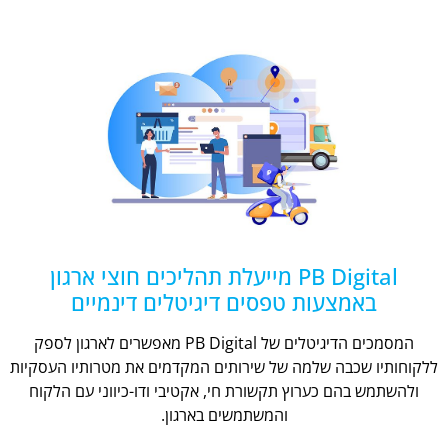
PB Digital מייעלת תהליכים חוצי ארגון
באמצעות טפסים דיגיטלים דינמיים
המסמכים הדיגיטלים של PB Digital מאפשרים לארגון לספק
ללקוחותיו שכבה שלמה של שירותים המקדמים את מטרותיו העסקיות
ולהשתמש בהם כערוץ תקשורת חי, אקטיבי ודו-כיווני עם הלקוח
והמשתמשים בארגון.