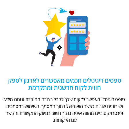
טפסים דיגיטלים חכמים מאפשרים לארגון לספק
חווית לקוח חדשנית ומתקדמת
טופס דיגיטלי מאפשר ללקוח שלך לקבל בצורה ממוקדת ונוחה מידע
ושירותים שונים כאשר הוא פועל בתוך המסמך. השימוש במסמכים
אינטראקטיביים מהווה איפה נדבך חשוב בחיזוק התקשורת והקשר
עם הלקוחות.