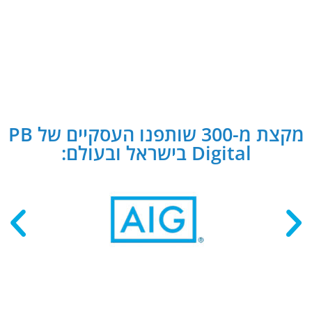
מקצת מ-300 שותפנו העסקיים של PB
Digital בישראל ובעולם: