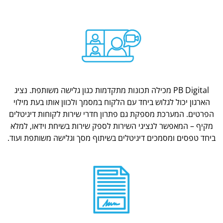
PB Digital מכילה תכונות מתקדמות כגון גלישה משותפת. נציג
הארגון יכול לגלוש ביחד עם הלקוח במסמך ולכוון אותו בעת מילוי
הפרטים. המערכת מספקת גם פתרון חדרי שירות לקוחות דיגיטלים
מקיף – המאפשר לנציגי השירות לספק שירות בשיחת וידאו, למלא
ביחד טפסים ומסמכים דיגיטלים בשיתוף מסך וגלישה משותפת ועוד.