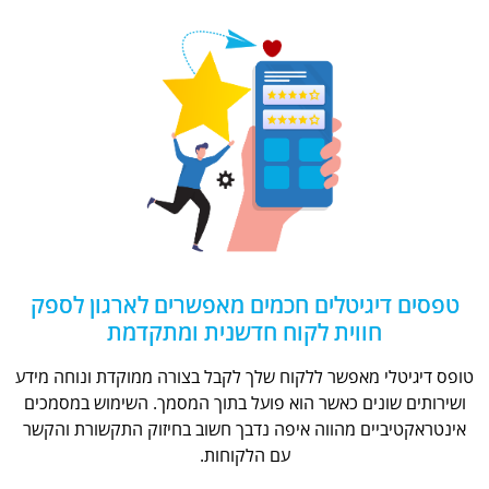
טפסים דיגיטלים חכמים מאפשרים לארגון לספק
חווית לקוח חדשנית ומתקדמת
טופס דיגיטלי מאפשר ללקוח שלך לקבל בצורה ממוקדת ונוחה מידע
ושירותים שונים כאשר הוא פועל בתוך המסמך. השימוש במסמכים
אינטראקטיביים מהווה איפה נדבך חשוב בחיזוק התקשורת והקשר
עם הלקוחות.