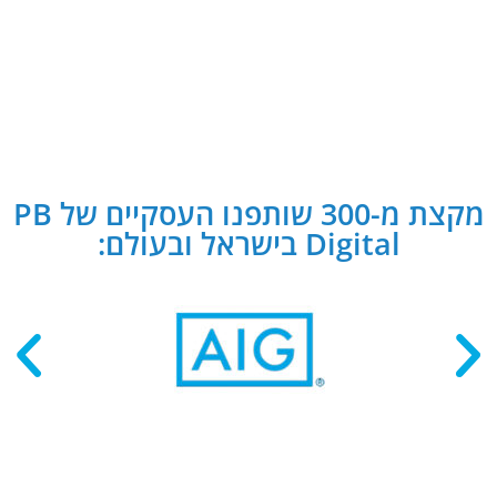
מקצת מ-300 שותפנו העסקיים של PB
Digital בישראל ובעולם: