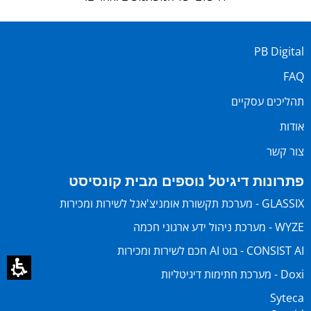
PB Digital
FAQ
תהליכים עסקיים
אודות
צור קשר
פתרונות דיגיטל נוספים מבית קונסיסט
GLASSIX - מערכת תקשורת אומניצ'אנל לשירות ומכירות
WYZE - מערכת ניהול ידע ארגוני חכמה
CONSIST AI - בוט AI חכם לשירות ומכירות
Doxi - מערכת חתימות דיגיטליות
Syteca