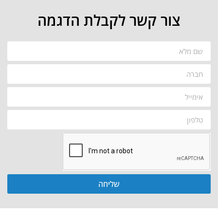
צור קשר לקבלת הדגמה
שליחה