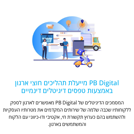
PB Digital מייעלת תהליכים חוצי ארגון
באמצעות טפסים דיגיטלים דינמיים
המסמכים הדיגיטלים של PB Digital מאפשרים לארגון לספק
ללקוחותיו שכבה שלמה של שירותים המקדמים את מטרותיו העסקיות
ולהשתמש בהם כערוץ תקשורת חי, אקטיבי ודו-כיווני עם הלקוח
והמשתמשים בארגון.