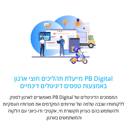
PB Digital מייעלת תהליכים חוצי ארגון
באמצעות טפסים דיגיטלים דינמיים
המסמכים הדיגיטלים של PB Digital מאפשרים לארגון לספק
ללקוחותיו שכבה שלמה של שירותים המקדמים את מטרותיו העסקיות
ולהשתמש בהם כערוץ תקשורת חי, אקטיבי ודו-כיווני עם הלקוח
והמשתמשים בארגון.