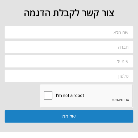
צור קשר לקבלת הדגמה
שליחה