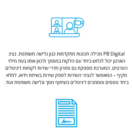
PB Digital מכילה תכונות מתקדמות כגון גלישה משותפת. נציג
הארגון יכול לגלוש ביחד עם הלקוח במסמך ולכוון אותו בעת מילוי
הפרטים. המערכת מספקת גם פתרון חדרי שירות לקוחות דיגיטלים
מקיף – המאפשר לנציגי השירות לספק שירות בשיחת וידאו, למלא
ביחד טפסים ומסמכים דיגיטלים בשיתוף מסך וגלישה משותפת ועוד.