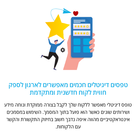
טפסים דיגיטלים חכמים מאפשרים לארגון לספק
חווית לקוח חדשנית ומתקדמת
טופס דיגיטלי מאפשר ללקוח שלך לקבל בצורה ממוקדת ונוחה מידע
ושירותים שונים כאשר הוא פועל בתוך המסמך. השימוש במסמכים
אינטראקטיביים מהווה איפה נדבך חשוב בחיזוק התקשורת והקשר
עם הלקוחות.