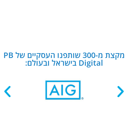
מקצת מ-300 שותפנו העסקיים של PB
Digital בישראל ובעולם: