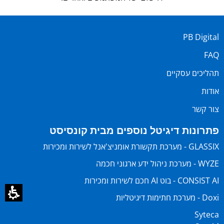
PB Digital
FAQ
תהליכים עסקיים
אודות
צור קשר
פתרונות דיגיטל נוספים מבית קונסיסט
GLASSIX - מערכת תקשורת אומניצ'אנל לשירות ומכירות
WYZE - מערכת ניהול ידע ארגוני חכמה
CONSIST AI - בוט AI חכם לשירות ומכירות
Doxi - מערכת חתימות דיגיטליות
Syteca