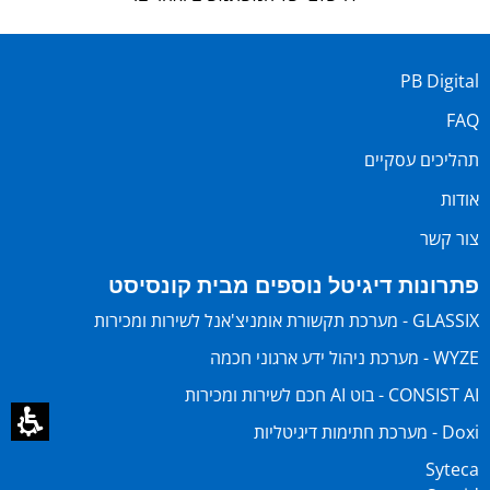
PB Digital
FAQ
תהליכים עסקיים
אודות
צור קשר
פתרונות דיגיטל נוספים מבית קונסיסט
GLASSIX - מערכת תקשורת אומניצ'אנל לשירות ומכירות
WYZE - מערכת ניהול ידע ארגוני חכמה
CONSIST AI - בוט AI חכם לשירות ומכירות
Doxi - מערכת חתימות דיגיטליות
Syteca