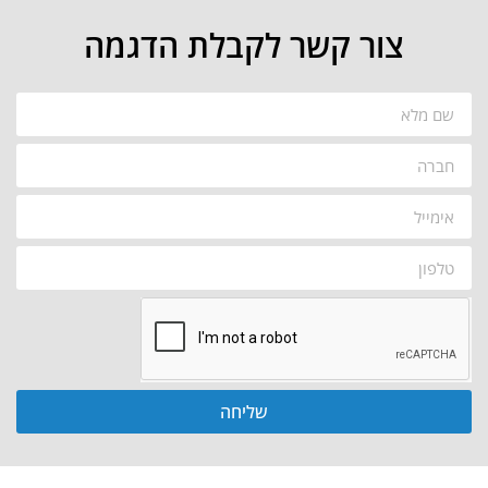
צור קשר לקבלת הדגמה
שליחה