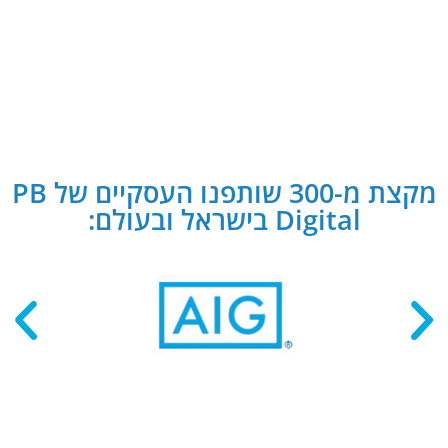
מקצת מ-300 שותפנו העסקיים של PB
Digital בישראל ובעולם: