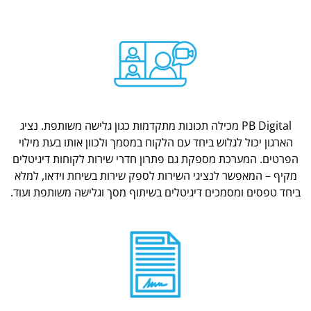
PB Digital מכילה תכונות מתקדמות כגון גלישה משותפת. נציג
הארגון יכול לגלוש ביחד עם הלקוח במסמך ולכוון אותו בעת מילוי
הפרטים. המערכת מספקת גם פתרון חדרי שירות לקוחות דיגיטלים
מקיף – המאפשר לנציגי השירות לספק שירות בשיחת וידאו, למלא
ביחד טפסים ומסמכים דיגיטלים בשיתוף מסך וגלישה משותפת ועוד.