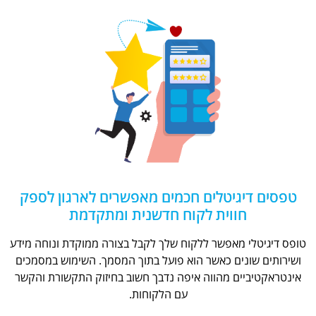
טפסים דיגיטלים חכמים מאפשרים לארגון לספק
חווית לקוח חדשנית ומתקדמת
טופס דיגיטלי מאפשר ללקוח שלך לקבל בצורה ממוקדת ונוחה מידע
ושירותים שונים כאשר הוא פועל בתוך המסמך. השימוש במסמכים
אינטראקטיביים מהווה איפה נדבך חשוב בחיזוק התקשורת והקשר
עם הלקוחות.