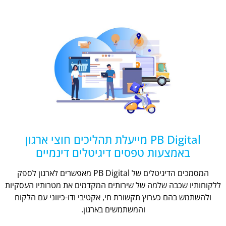
PB Digital מייעלת תהליכים חוצי ארגון
באמצעות טפסים דיגיטלים דינמיים
המסמכים הדיגיטלים של PB Digital מאפשרים לארגון לספק
ללקוחותיו שכבה שלמה של שירותים המקדמים את מטרותיו העסקיות
ולהשתמש בהם כערוץ תקשורת חי, אקטיבי ודו-כיווני עם הלקוח
והמשתמשים בארגון.