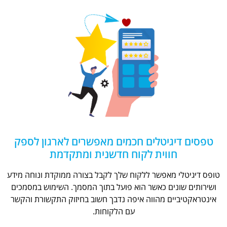
טפסים דיגיטלים חכמים מאפשרים לארגון לספק
חווית לקוח חדשנית ומתקדמת
טופס דיגיטלי מאפשר ללקוח שלך לקבל בצורה ממוקדת ונוחה מידע
ושירותים שונים כאשר הוא פועל בתוך המסמך. השימוש במסמכים
אינטראקטיביים מהווה איפה נדבך חשוב בחיזוק התקשורת והקשר
עם הלקוחות.