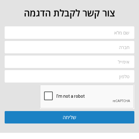
צור קשר לקבלת הדגמה
שליחה