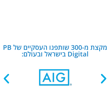
מקצת מ-300 שותפנו העסקיים של PB
Digital בישראל ובעולם: