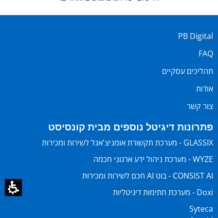
PB Digital
FAQ
תהליכים עסקיים
אודות
צור קשר
פתרונות דיגיטל נוספים מבית קונסיסט
GLASSIX - מערכת תקשורת אומניצ'אנל לשירות ומכירות
WYZE - מערכת ניהול ידע ארגוני חכמה
CONSIST AI - בוט AI חכם לשירות ומכירות
Doxi - מערכת חתימות דיגיטליות
Syteca