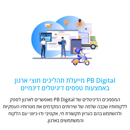
PB Digital מייעלת תהליכים חוצי ארגון
באמצעות טפסים דיגיטלים דינמיים
המסמכים הדיגיטלים של PB Digital מאפשרים לארגון לספק
ללקוחותיו שכבה שלמה של שירותים המקדמים את מטרותיו העסקיות
ולהשתמש בהם כערוץ תקשורת חי, אקטיבי ודו-כיווני עם הלקוח
והמשתמשים בארגון.