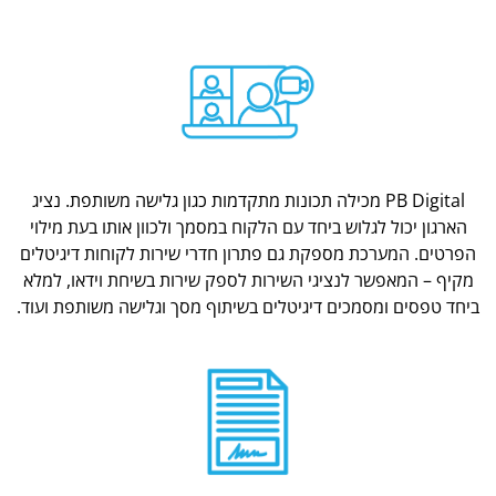
PB Digital מכילה תכונות מתקדמות כגון גלישה משותפת. נציג
הארגון יכול לגלוש ביחד עם הלקוח במסמך ולכוון אותו בעת מילוי
הפרטים. המערכת מספקת גם פתרון חדרי שירות לקוחות דיגיטלים
מקיף – המאפשר לנציגי השירות לספק שירות בשיחת וידאו, למלא
ביחד טפסים ומסמכים דיגיטלים בשיתוף מסך וגלישה משותפת ועוד.