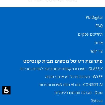
PB Digital
FAQ
תהליכים עסקיים
אודות
צור קשר
פתרונות דיגיטל נוספים מבית קונסיסט
GLASSIX - מערכת תקשורת אומניצ'אנל לשירות ומכירות
WYZE - מערכת ניהול ידע ארגוני חכמה
CONSIST AI - בוט AI חכם לשירות ומכירות
Doxi - מערכת חתימות דיגיטליות
Syteca