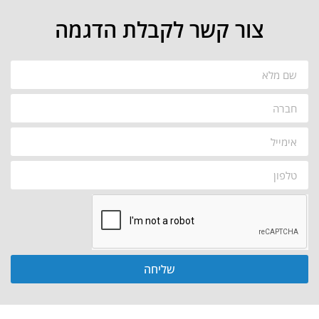
צור קשר לקבלת הדגמה
שליחה