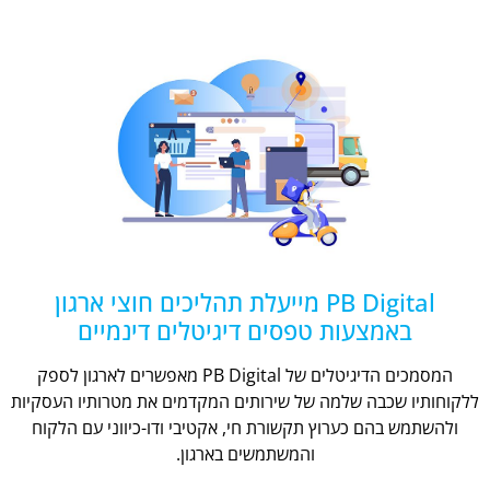
PB Digital מייעלת תהליכים חוצי ארגון
באמצעות טפסים דיגיטלים דינמיים
המסמכים הדיגיטלים של PB Digital מאפשרים לארגון לספק
ללקוחותיו שכבה שלמה של שירותים המקדמים את מטרותיו העסקיות
ולהשתמש בהם כערוץ תקשורת חי, אקטיבי ודו-כיווני עם הלקוח
והמשתמשים בארגון.