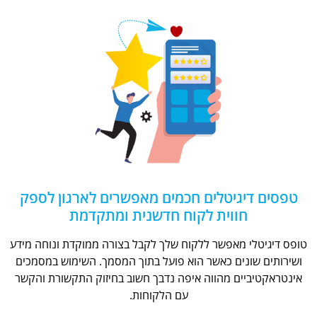
טפסים דיגיטלים חכמים מאפשרים לארגון לספק
חווית לקוח חדשנית ומתקדמת
טופס דיגיטלי מאפשר ללקוח שלך לקבל בצורה ממוקדת ונוחה מידע
ושירותים שונים כאשר הוא פועל בתוך המסמך. השימוש במסמכים
אינטראקטיביים מהווה איפה נדבך חשוב בחיזוק התקשורת והקשר
עם הלקוחות.