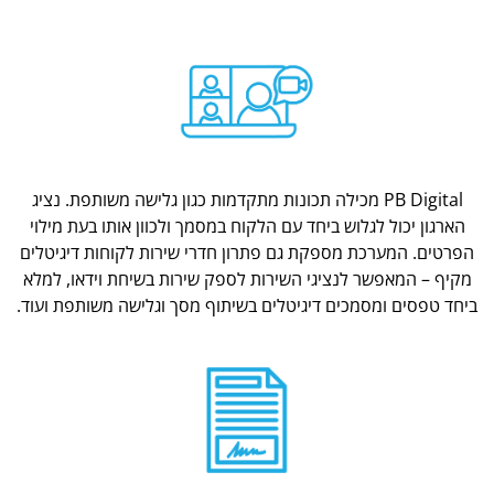
PB Digital מכילה תכונות מתקדמות כגון גלישה משותפת. נציג
הארגון יכול לגלוש ביחד עם הלקוח במסמך ולכוון אותו בעת מילוי
הפרטים. המערכת מספקת גם פתרון חדרי שירות לקוחות דיגיטלים
מקיף – המאפשר לנציגי השירות לספק שירות בשיחת וידאו, למלא
ביחד טפסים ומסמכים דיגיטלים בשיתוף מסך וגלישה משותפת ועוד.