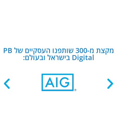
מקצת מ-300 שותפנו העסקיים של PB
Digital בישראל ובעולם: