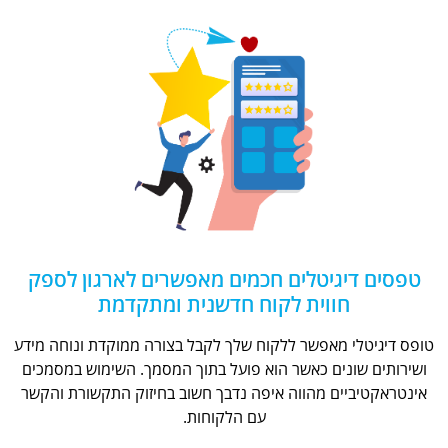
טפסים דיגיטלים חכמים מאפשרים לארגון לספק
חווית לקוח חדשנית ומתקדמת
טופס דיגיטלי מאפשר ללקוח שלך לקבל בצורה ממוקדת ונוחה מידע
ושירותים שונים כאשר הוא פועל בתוך המסמך. השימוש במסמכים
אינטראקטיביים מהווה איפה נדבך חשוב בחיזוק התקשורת והקשר
עם הלקוחות.