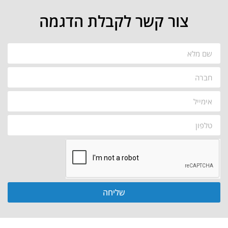
צור קשר לקבלת הדגמה
שליחה