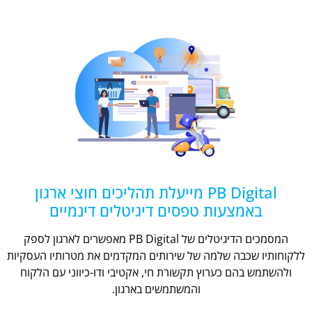
PB Digital מייעלת תהליכים חוצי ארגון
באמצעות טפסים דיגיטלים דינמיים
המסמכים הדיגיטלים של PB Digital מאפשרים לארגון לספק
ללקוחותיו שכבה שלמה של שירותים המקדמים את מטרותיו העסקיות
ולהשתמש בהם כערוץ תקשורת חי, אקטיבי ודו-כיווני עם הלקוח
והמשתמשים בארגון.