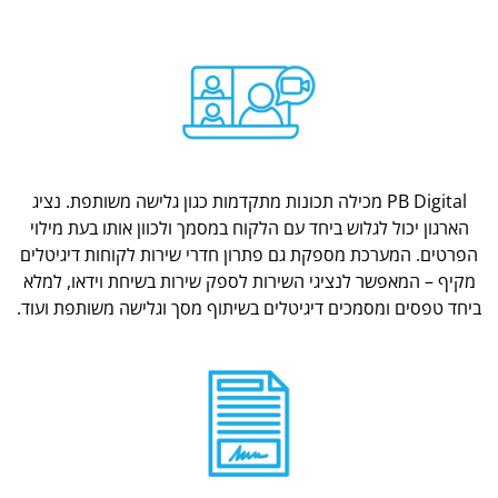
PB Digital מכילה תכונות מתקדמות כגון גלישה משותפת. נציג
הארגון יכול לגלוש ביחד עם הלקוח במסמך ולכוון אותו בעת מילוי
הפרטים. המערכת מספקת גם פתרון חדרי שירות לקוחות דיגיטלים
מקיף – המאפשר לנציגי השירות לספק שירות בשיחת וידאו, למלא
ביחד טפסים ומסמכים דיגיטלים בשיתוף מסך וגלישה משותפת ועוד.