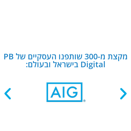
מקצת מ-300 שותפנו העסקיים של PB
Digital בישראל ובעולם: