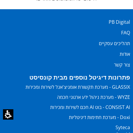
PB Digital
FAQ
תהליכים עסקיים
אודות
צור קשר
פתרונות דיגיטל נוספים מבית קונסיסט
GLASSIX - מערכת תקשורת אומניצ'אנל לשירות ומכירות
WYZE - מערכת ניהול ידע ארגוני חכמה
CONSIST AI - בוט AI חכם לשירות ומכירות
Doxi - מערכת חתימות דיגיטליות
Syteca