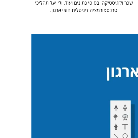
שכר ולוגיסטיקה, בסיסי נתונים ועוד, וליייעל תהליכי
טרנספורמציה דיגיטלית חוצי ארגון.