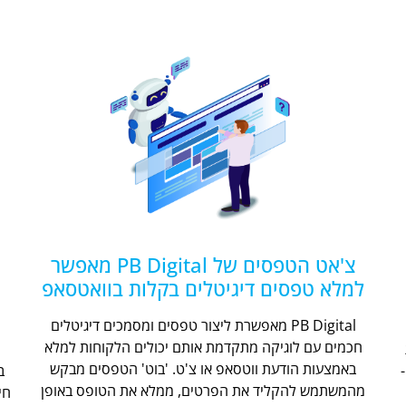
צ'אט הטפסים של PB Digital מאפשר
למלא טפסים דיגיטלים בקלות בוואטסאפ
PB Digital מאפשרת ליצור טפסים ומסמכים דיגיטלים
חכמים עם לוגיקה מתקדמת אותם יכולים הלקוחות למלא
ת
באמצעות הודעת ווטסאפ או צ'ט. 'בוט' הטפסים מבקש
מהמשתמש להקליד את הפרטים, ממלא את הטופס באופן