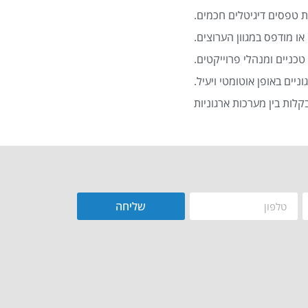
 טפסים דיגיטלים חכמים.
או מודפס במגוון הערוצים.
כניים ומנהלי פרוייקטים.
שליחה