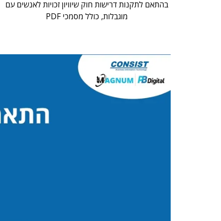
בהתאם לתקנות דרישות חוק שיוויון זכויות לאנשים עם
מוגבלות, כולל מסמכי PDF