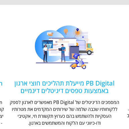
PB Digital מייעלת תהליכים חוצי ארגון
באמצעות טפסים דיגיטלים דינמיים
המסמכים הדיגיטלים של PB Digital מאפשרים לארגון לספק
ללקוחותיו שכבה שלמה של שירותים המקדמים את מטרותיו
קו
העסקיות ולהשתמש בהם כערוץ תקשורת חי, אקטיבי
יצ
ודו-כיווני עם הלקוח והמשתמשים בארגון.
- 