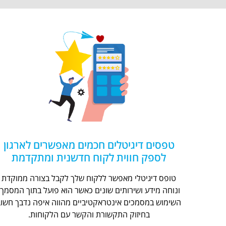
טפסים דיגיטלים חכמים מאפשרים לארגון
לספק חווית לקוח חדשנית ומתקדמת
טופס דיגיטלי מאפשר ללקוח שלך לקבל בצורה ממוקדת
ונוחה מידע ושירותים שונים כאשר הוא פועל בתוך המסמך.
השימוש במסמכים אינטראקטיביים מהווה איפה נדבך חשוב
בחיזוק התקשורת והקשר עם הלקוחות.