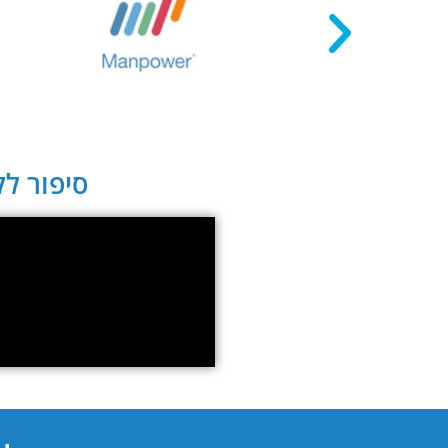
סיפור לקו