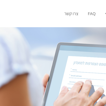
FAQ
צרו קשר