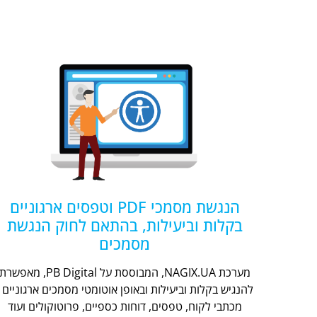
הנגשת מסמכי PDF וטפסים ארגוניים
בקלות וביעילות, בהתאם לחוק הנגשת
מסמכים
מערכת NAGIX.UA, המבוססת על PB Digital, מאפשר
להנגיש בקלות וביעילות ובאופן אוטומטי מסמכים ארגוניים -
מכתבי לקוח, טפסים, דוחות כספיים, פרוטוקולים ועוד