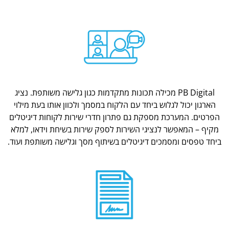
PB Digital מכילה תכונות מתקדמות כגון גלישה משותפת. נציג
הארגון יכול לגלוש ביחד עם הלקוח במסמך ולכוון אותו בעת מילוי
הפרטים. המערכת מספקת גם פתרון חדרי שירות לקוחות דיגיטלים
מקיף – המאפשר לנציגי השירות לספק שירות בשיחת וידאו, למלא
ביחד טפסים ומסמכים דיגיטלים בשיתוף מסך וגלישה משותפת ועוד.