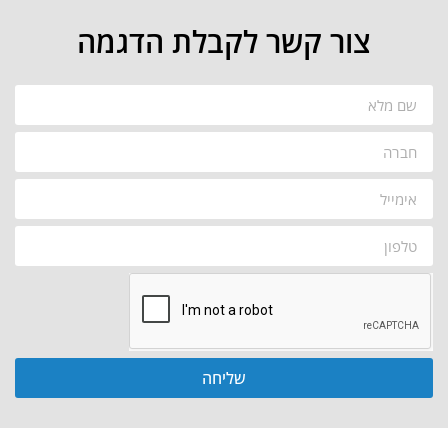
צור קשר לקבלת הדגמה
שליחה