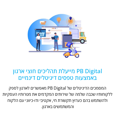
PB Digital מייעלת תהליכים חוצי ארגון
באמצעות טפסים דיגיטלים דינמיים
המסמכים הדיגיטלים של PB Digital מאפשרים לארגון לספק
ללקוחותיו שכבה שלמה של שירותים המקדמים את מטרותיו העסקיות
ולהשתמש בהם כערוץ תקשורת חי, אקטיבי ודו-כיווני עם הלקוח
והמשתמשים בארגון.