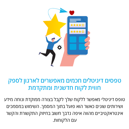
טפסים דיגיטלים חכמים מאפשרים לארגון לספק
חווית לקוח חדשנית ומתקדמת
טופס דיגיטלי מאפשר ללקוח שלך לקבל בצורה ממוקדת ונוחה מידע
ושירותים שונים כאשר הוא פועל בתוך המסמך. השימוש במסמכים
אינטראקטיביים מהווה איפה נדבך חשוב בחיזוק התקשורת והקשר
עם הלקוחות.