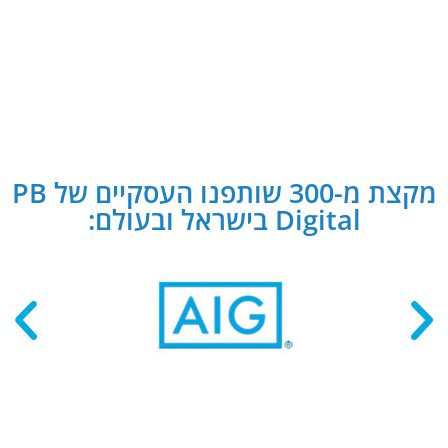
מקצת מ-300 שותפנו העסקיים של PB
Digital בישראל ובעולם: