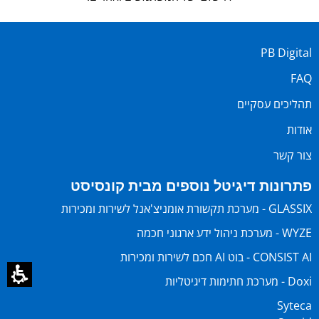
PB Digital
FAQ
תהליכים עסקיים
אודות
צור קשר
פתרונות דיגיטל נוספים מבית קונסיסט
GLASSIX - מערכת תקשורת אומניצ'אנל לשירות ומכירות
WYZE - מערכת ניהול ידע ארגוני חכמה
CONSIST AI - בוט AI חכם לשירות ומכירות
Doxi - מערכת חתימות דיגיטליות
Syteca