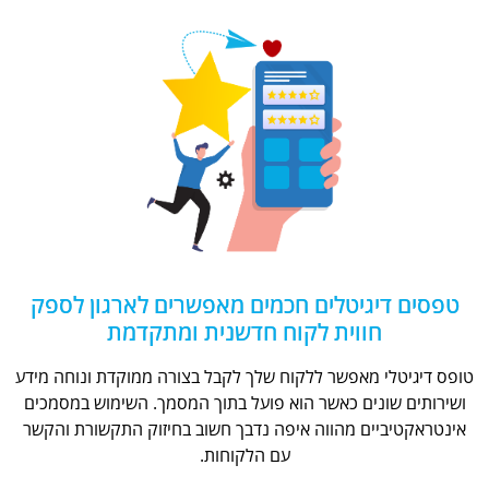
טפסים דיגיטלים חכמים מאפשרים לארגון לספק
חווית לקוח חדשנית ומתקדמת
טופס דיגיטלי מאפשר ללקוח שלך לקבל בצורה ממוקדת ונוחה מידע
ושירותים שונים כאשר הוא פועל בתוך המסמך. השימוש במסמכים
אינטראקטיביים מהווה איפה נדבך חשוב בחיזוק התקשורת והקשר
עם הלקוחות.