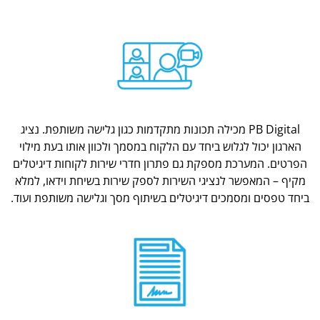
PB Digital מכילה תכונות מתקדמות כגון גלישה משותפת. נציג
הארגון יכול לגלוש ביחד עם הלקוח במסמך ולכוון אותו בעת מילוי
הפרטים. המערכת מספקת גם פתרון חדרי שירות לקוחות דיגיטלים
מקיף – המאפשר לנציגי השירות לספק שירות בשיחת וידאו, למלא
ביחד טפסים ומסמכים דיגיטלים בשיתוף מסך וגלישה משותפת ועוד.