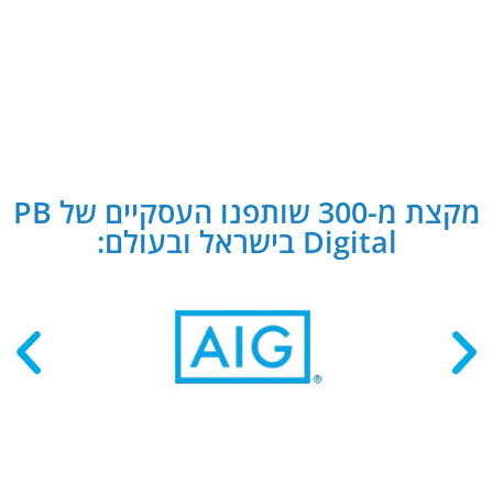
מקצת מ-300 שותפנו העסקיים של PB
Digital בישראל ובעולם: