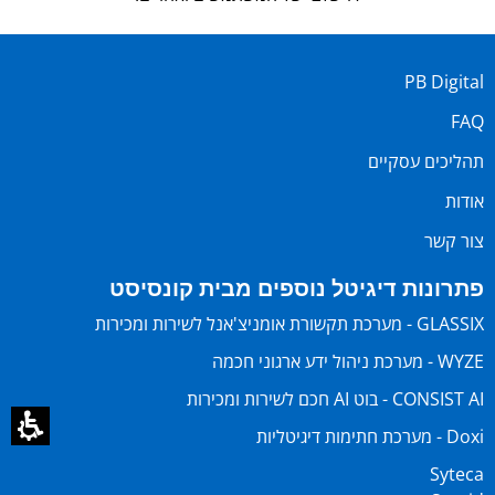
PB Digital
FAQ
תהליכים עסקיים
אודות
צור קשר
פתרונות דיגיטל נוספים מבית קונסיסט
GLASSIX - מערכת תקשורת אומניצ'אנל לשירות ומכירות
WYZE - מערכת ניהול ידע ארגוני חכמה
CONSIST AI - בוט AI חכם לשירות ומכירות
Doxi - מערכת חתימות דיגיטליות
Syteca