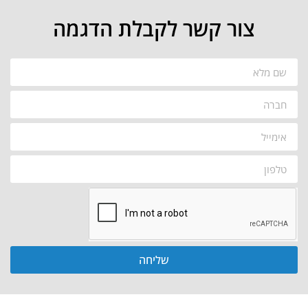
צור קשר לקבלת הדגמה
שליחה