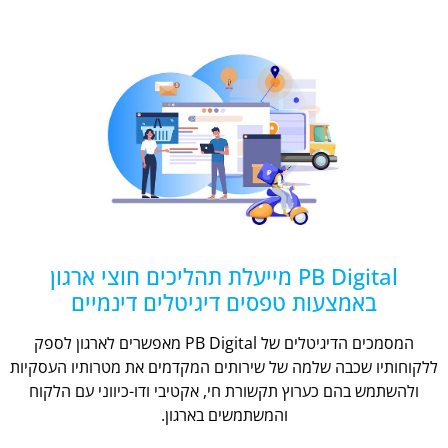
PB Digital מייעלת תהליכים חוצי ארגון
באמצעות טפסים דיגיטלים דינמיים
המסמכים הדיגיטלים של PB Digital מאפשרים לארגון לספק
ללקוחותיו שכבה שלמה של שירותים המקדמים את מטרותיו העסקיות
ולהשתמש בהם כערוץ תקשורת חי, אקטיבי ודו-כיווני עם הלקוח
והמשתמשים בארגון.