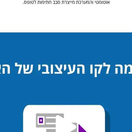
אוטומטי והמערכת מייצרת סבב חתימות לטופס.