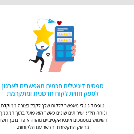
טפסים דיגיטלים חכמים מאפשרים לארגון
לספק חווית לקוח חדשנית ומתקדמת
טופס דיגיטלי מאפשר ללקוח שלך לקבל בצורה ממוקדת
ונוחה מידע ושירותים שונים כאשר הוא פועל בתוך המסמך.
השימוש במסמכים אינטראקטיביים מהווה איפה נדבך חשוב
בחיזוק התקשורת והקשר עם הלקוחות.