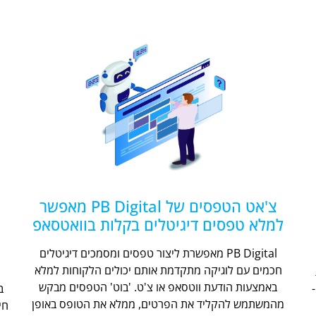
צ'אט הטפסים של PB Digital מאפשר
למלא טפסים דיגיטלים בקלות בוואטסאפ
PB Digital מאפשרת ליצור טפסים ומסמכים דיגיטלים
חכמים עם לוגיקה מתקדמת אותם יכולים הלקוחות למלא
ת
באמצעות הודעת ווטסאפ או צ'ט. 'בוט' הטפסים מבקש
מהמשתמש להקליד את הפרטים, ממלא את הטופס באופן