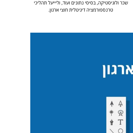
שכר ולוגיסטיקה, בסיסי נתונים ועוד, וליייעל תהליכי
טרנספורמציה דיגיטלית חוצי ארגון.