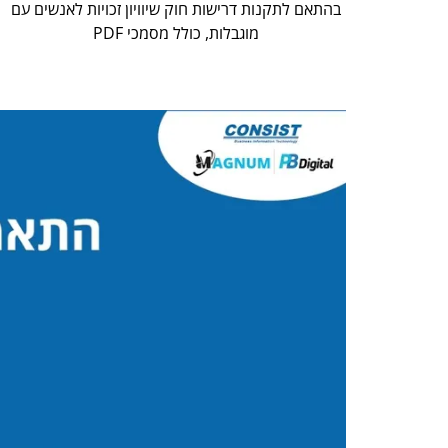
בהתאם לתקנות דרישות חוק שיוויון זכויות לאנשים עם
מוגבלות, כולל מסמכי PDF