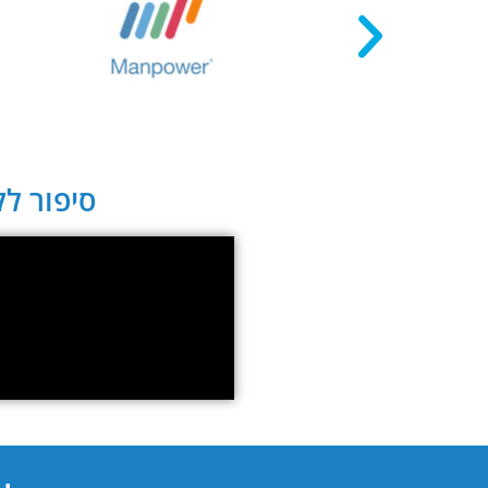
סיפור לקו