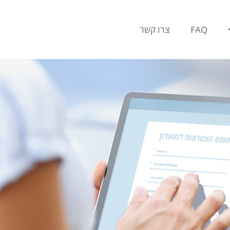
FAQ
צרו קשר