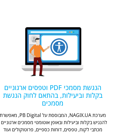
הנגשת מסמכי PDF וטפסים ארגוניים
בקלות וביעילות, בהתאם לחוק הנגשת
מסמכים
מערכת NAGIX.UA, המבוססת על PB Digital, מאפשר
להנגיש בקלות וביעילות ובאופן אוטומטי מסמכים ארגוניים -
מכתבי לקוח, טפסים, דוחות כספיים, פרוטוקולים ועוד