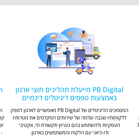
PB Digital מייעלת תהליכים חוצי ארגון
באמצעות טפסים דיגיטלים דינמיים
המסמכים הדיגיטלים של PB Digital מאפשרים לארגון לספק
ללקוחותיו שכבה שלמה של שירותים המקדמים את מטרותיו
קו
העסקיות ולהשתמש בהם כערוץ תקשורת חי, אקטיבי
יצ
ודו-כיווני עם הלקוח והמשתמשים בארגון.
- 