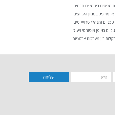
 טפסים דיגיטלים חכמים.
או מודפס במגוון הערוצים.
כניים ומנהלי פרוייקטים.
שליחה