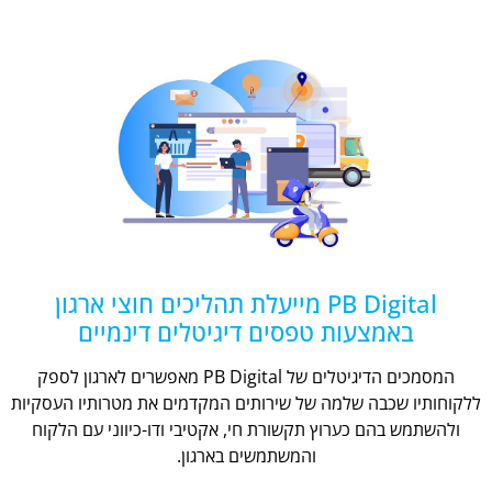
PB Digital מייעלת תהליכים חוצי ארגון
באמצעות טפסים דיגיטלים דינמיים
המסמכים הדיגיטלים של PB Digital מאפשרים לארגון לספק
ללקוחותיו שכבה שלמה של שירותים המקדמים את מטרותיו העסקיות
ולהשתמש בהם כערוץ תקשורת חי, אקטיבי ודו-כיווני עם הלקוח
והמשתמשים בארגון.