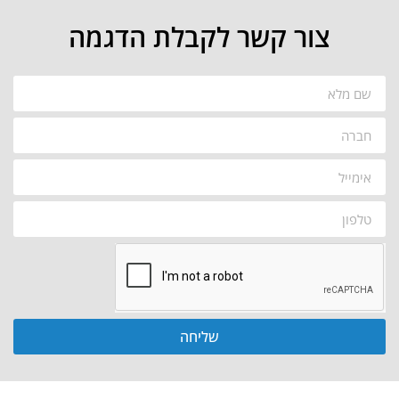
צור קשר לקבלת הדגמה
שליחה