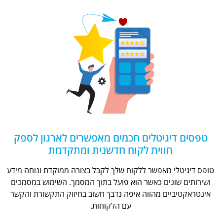
טפסים דיגיטלים חכמים מאפשרים לארגון לספק
חווית לקוח חדשנית ומתקדמת
טופס דיגיטלי מאפשר ללקוח שלך לקבל בצורה ממוקדת ונוחה מידע
ושירותים שונים כאשר הוא פועל בתוך המסמך. השימוש במסמכים
אינטראקטיביים מהווה איפה נדבך חשוב בחיזוק התקשורת והקשר
עם הלקוחות.