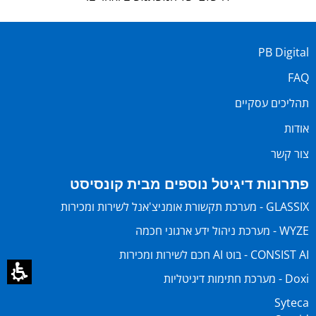
PB Digital
FAQ
תהליכים עסקיים
אודות
צור קשר
פתרונות דיגיטל נוספים מבית קונסיסט
GLASSIX - מערכת תקשורת אומניצ'אנל לשירות ומכירות
WYZE - מערכת ניהול ידע ארגוני חכמה
CONSIST AI - בוט AI חכם לשירות ומכירות
Doxi - מערכת חתימות דיגיטליות
Syteca