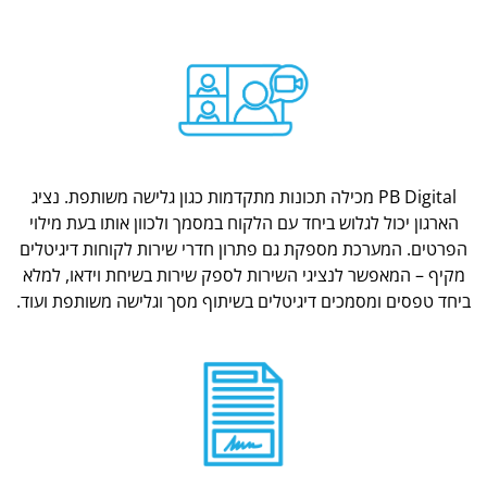
PB Digital מכילה תכונות מתקדמות כגון גלישה משותפת. נציג
הארגון יכול לגלוש ביחד עם הלקוח במסמך ולכוון אותו בעת מילוי
הפרטים. המערכת מספקת גם פתרון חדרי שירות לקוחות דיגיטלים
מקיף – המאפשר לנציגי השירות לספק שירות בשיחת וידאו, למלא
ביחד טפסים ומסמכים דיגיטלים בשיתוף מסך וגלישה משותפת ועוד.