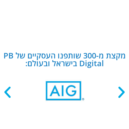
מקצת מ-300 שותפנו העסקיים של PB
Digital בישראל ובעולם: