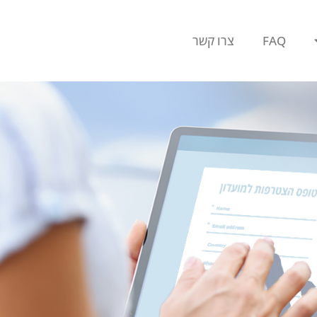
FAQ
צרו קשר