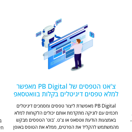
צ'אט הטפסים של PB Digital מאפשר
למלא טפסים דיגיטלים בקלות בוואטסאפ
PB Digital מאפשרת ליצור טפסים ומסמכים דיגיטלים
חכמים עם לוגיקה מתקדמת אותם יכולים הלקוחות למלא
ת
באמצעות הודעת ווטסאפ או צ'ט. 'בוט' הטפסים מבקש
מהמשתמש להקליד את הפרטים, ממלא את הטופס באופן