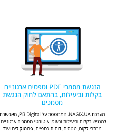
הנגשת מסמכי PDF וטפסים ארגוניים
בקלות וביעילות, בהתאם לחוק הנגשת
מסמכים
מערכת NAGIX.UA, המבוססת על PB Digital, מאפשר
להנגיש בקלות וביעילות ובאופן אוטומטי מסמכים ארגוניים -
מכתבי לקוח, טפסים, דוחות כספיים, פרוטוקולים ועוד