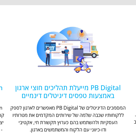
PB Digital מייעלת תהליכים חוצי ארגון
באמצעות טפסים דיגיטלים דינמיים
המסמכים הדיגיטלים של PB Digital מאפשרים לארגון לספק
ללקוחותיו שכבה שלמה של שירותים המקדמים את מטרותיו
קו
העסקיות ולהשתמש בהם כערוץ תקשורת חי, אקטיבי
יצ
ודו-כיווני עם הלקוח והמשתמשים בארגון.
- 