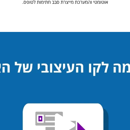
אוטומטי והמערכת מייצרת סבב חתימות לטופס.