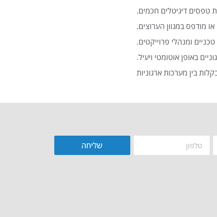
 טפסים דיגיטלים חכמים.
או מודפס במגוון הערוצים.
כניים ומנהלי פרוייקטים.
שליחה