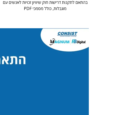
בהתאם לתקנות דרישות חוק שיוויון זכויות לאנשים עם
מוגבלות, כולל מסמכי PDF