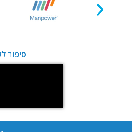
סיפור לקו