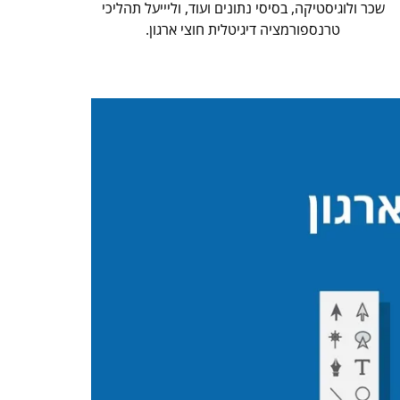
שכר ולוגיסטיקה, בסיסי נתונים ועוד, וליייעל תהליכי
טרנספורמציה דיגיטלית חוצי ארגון.