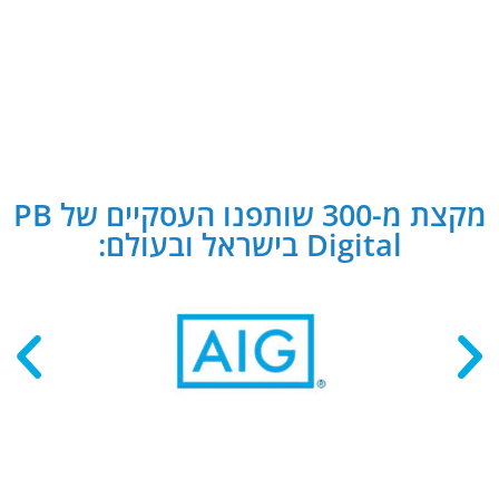
מקצת מ-300 שותפנו העסקיים של PB
Digital בישראל ובעולם: