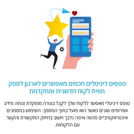
טפסים דיגיטלים חכמים מאפשרים לארגון לספק
חווית לקוח חדשנית ומתקדמת
טופס דיגיטלי מאפשר ללקוח שלך לקבל בצורה ממוקדת ונוחה מידע
ושירותים שונים כאשר הוא פועל בתוך המסמך. השימוש במסמכים
אינטראקטיביים מהווה איפה נדבך חשוב בחיזוק התקשורת והקשר
עם הלקוחות.