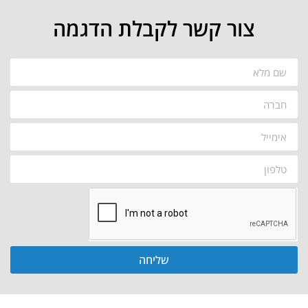
צור קשר לקבלת הדגמה
שליחה