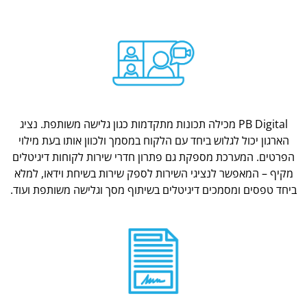
PB Digital מכילה תכונות מתקדמות כגון גלישה משותפת. נציג
הארגון יכול לגלוש ביחד עם הלקוח במסמך ולכוון אותו בעת מילוי
הפרטים. המערכת מספקת גם פתרון חדרי שירות לקוחות דיגיטלים
מקיף – המאפשר לנציגי השירות לספק שירות בשיחת וידאו, למלא
ביחד טפסים ומסמכים דיגיטלים בשיתוף מסך וגלישה משותפת ועוד.