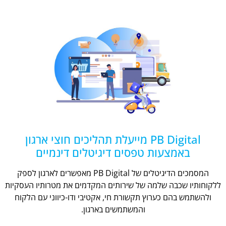
PB Digital מייעלת תהליכים חוצי ארגון
באמצעות טפסים דיגיטלים דינמיים
המסמכים הדיגיטלים של PB Digital מאפשרים לארגון לספק
ללקוחותיו שכבה שלמה של שירותים המקדמים את מטרותיו העסקיות
ולהשתמש בהם כערוץ תקשורת חי, אקטיבי ודו-כיווני עם הלקוח
והמשתמשים בארגון.