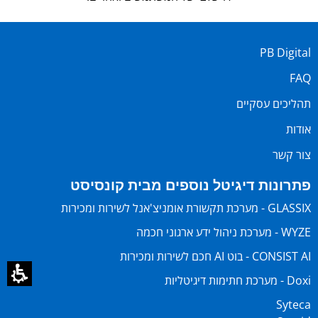
PB Digital
FAQ
תהליכים עסקיים
אודות
צור קשר
פתרונות דיגיטל נוספים מבית קונסיסט
GLASSIX - מערכת תקשורת אומניצ'אנל לשירות ומכירות
WYZE - מערכת ניהול ידע ארגוני חכמה
CONSIST AI - בוט AI חכם לשירות ומכירות
Doxi - מערכת חתימות דיגיטליות
Syteca