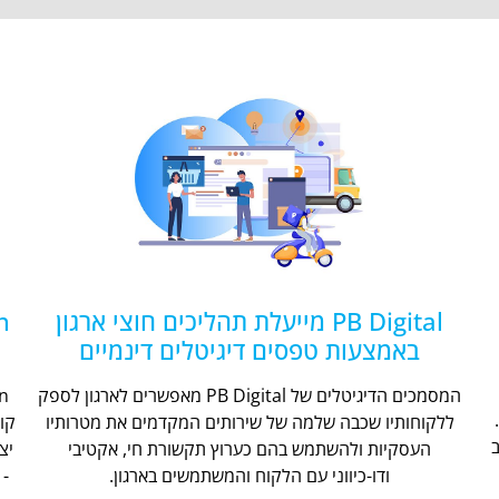
PB Digital מייעלת תהליכים חוצי ארגון
באמצעות טפסים דיגיטלים דינמיים
המסמכים הדיגיטלים של PB Digital מאפשרים לארגון לספק
ללקוחותיו שכבה שלמה של שירותים המקדמים את מטרותיו
קו
העסקיות ולהשתמש בהם כערוץ תקשורת חי, אקטיבי
יצ
ודו-כיווני עם הלקוח והמשתמשים בארגון.
- 