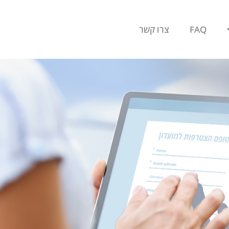
FAQ
צרו קשר