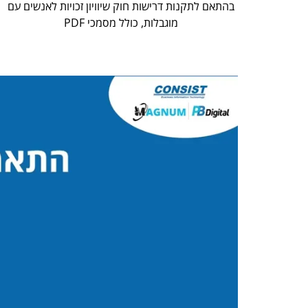
בהתאם לתקנות דרישות חוק שיוויון זכויות לאנשים עם
מוגבלות, כולל מסמכי PDF