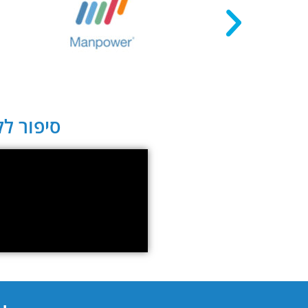
סיפור לקו