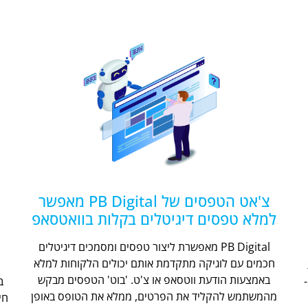
צ'אט הטפסים של PB Digital מאפשר
למלא טפסים דיגיטלים בקלות בוואטסאפ
PB Digital מאפשרת ליצור טפסים ומסמכים דיגיטלים
חכמים עם לוגיקה מתקדמת אותם יכולים הלקוחות למלא
ת
באמצעות הודעת ווטסאפ או צ'ט. 'בוט' הטפסים מבקש
מהמשתמש להקליד את הפרטים, ממלא את הטופס באופן