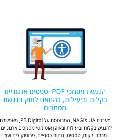
הנגשת מסמכי PDF וטפסים ארגוניים
בקלות וביעילות, בהתאם לחוק הנגשת
מסמכים
מערכת NAGIX.UA, המבוססת על PB Digital, מאפשר
להנגיש בקלות וביעילות ובאופן אוטומטי מסמכים ארגוניים -
מכתבי לקוח, טפסים, דוחות כספיים, פרוטוקולים ועוד