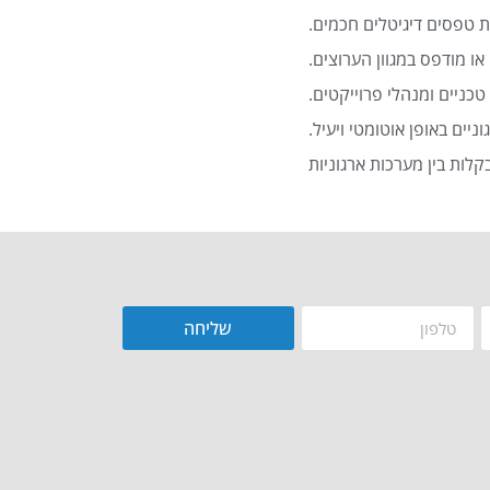
 טפסים דיגיטלים חכמים.
או מודפס במגוון הערוצים.
כניים ומנהלי פרוייקטים.
שליחה