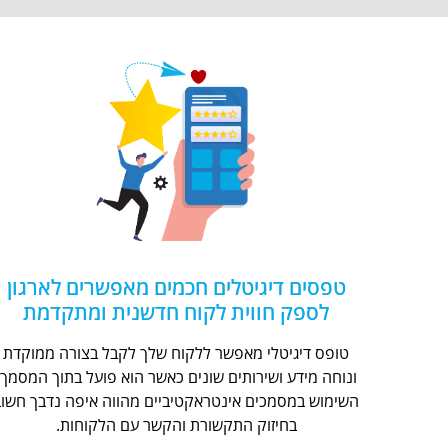
טפסים דיגיטלים חכמים מאפשרים לארגון
לספק חווית לקוח חדשנית ומתקדמת
טופס דיגיטלי מאפשר ללקוח שלך לקבל בצורה ממוקדת
ונוחה מידע ושירותים שונים כאשר הוא פועל בתוך המסמך.
השימוש במסמכים אינטראקטיביים מהווה איפה נדבך חשוב
בחיזוק התקשורת והקשר עם הלקוחות.