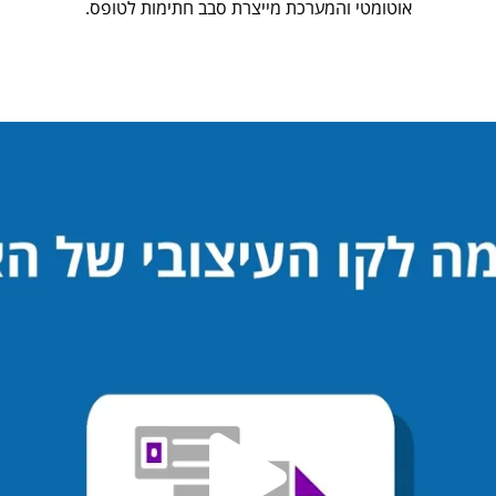
אוטומטי והמערכת מייצרת סבב חתימות לטופס.