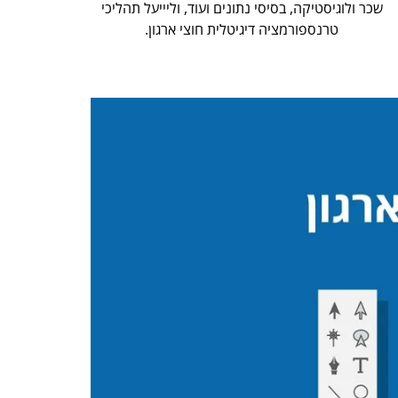
שכר ולוגיסטיקה, בסיסי נתונים ועוד, וליייעל תהליכי
טרנספורמציה דיגיטלית חוצי ארגון.