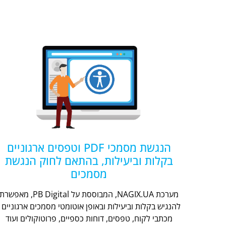
הנגשת מסמכי PDF וטפסים ארגוניים
בקלות וביעילות, בהתאם לחוק הנגשת
מסמכים
מערכת NAGIX.UA, המבוססת על PB Digital, מאפשר
להנגיש בקלות וביעילות ובאופן אוטומטי מסמכים ארגוניים -
מכתבי לקוח, טפסים, דוחות כספיים, פרוטוקולים ועוד