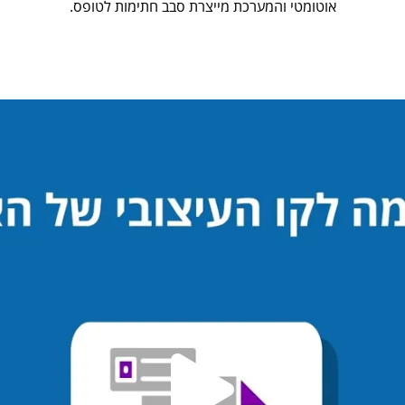
אוטומטי והמערכת מייצרת סבב חתימות לטופס.