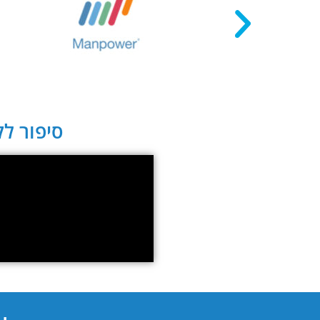
סיפור לקו