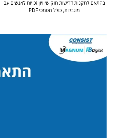
בהתאם לתקנות דרישות חוק שיוויון זכויות לאנשים עם
מוגבלות, כולל מסמכי PDF