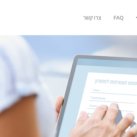
FAQ
צרו קשר