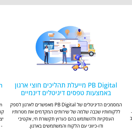
PB Digital מייעלת תהליכים חוצי ארגון
באמצעות טפסים דיגיטלים דינמיים
המסמכים הדיגיטלים של PB Digital מאפשרים לארגון לספק
ללקוחותיו שכבה שלמה של שירותים המקדמים את מטרותיו
קו
העסקיות ולהשתמש בהם כערוץ תקשורת חי, אקטיבי
יצ
ודו-כיווני עם הלקוח והמשתמשים בארגון.
- 