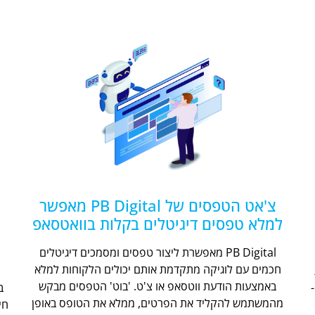
צ'אט הטפסים של PB Digital מאפשר
למלא טפסים דיגיטלים בקלות בוואטסאפ
PB Digital מאפשרת ליצור טפסים ומסמכים דיגיטלים
חכמים עם לוגיקה מתקדמת אותם יכולים הלקוחות למלא
ת
באמצעות הודעת ווטסאפ או צ'ט. 'בוט' הטפסים מבקש
מהמשתמש להקליד את הפרטים, ממלא את הטופס באופן