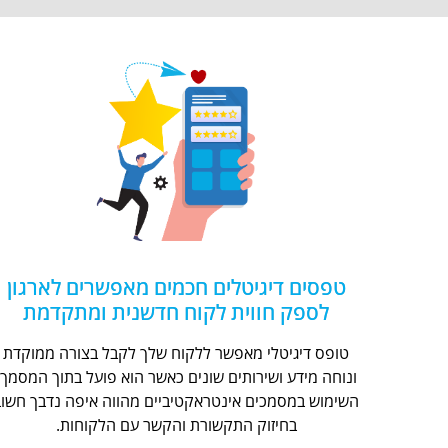
טפסים דיגיטלים חכמים מאפשרים לארגון
לספק חווית לקוח חדשנית ומתקדמת
טופס דיגיטלי מאפשר ללקוח שלך לקבל בצורה ממוקדת
ונוחה מידע ושירותים שונים כאשר הוא פועל בתוך המסמך.
השימוש במסמכים אינטראקטיביים מהווה איפה נדבך חשוב
בחיזוק התקשורת והקשר עם הלקוחות.