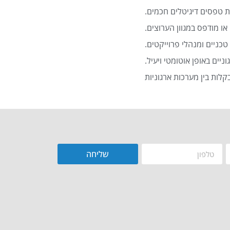
 טפסים דיגיטלים חכמים.
או מודפס במגוון הערוצים.
כניים ומנהלי פרוייקטים.
שליחה