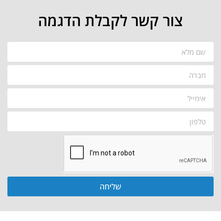
צור קשר לקבלת הדגמה
שליחה