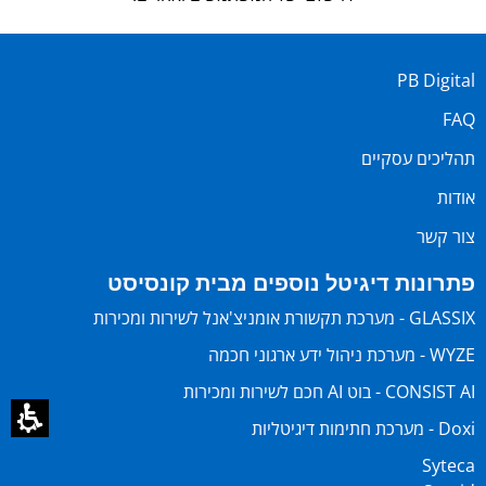
PB Digital
FAQ
תהליכים עסקיים
אודות
צור קשר
פתרונות דיגיטל נוספים מבית קונסיסט
GLASSIX - מערכת תקשורת אומניצ'אנל לשירות ומכירות
WYZE - מערכת ניהול ידע ארגוני חכמה
CONSIST AI - בוט AI חכם לשירות ומכירות
Doxi - מערכת חתימות דיגיטליות
Syteca