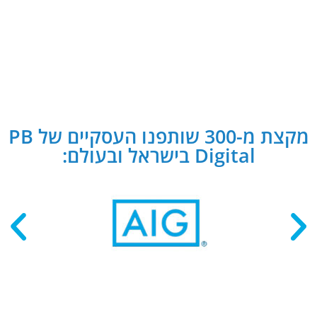
מקצת מ-300 שותפנו העסקיים של PB
Digital בישראל ובעולם: