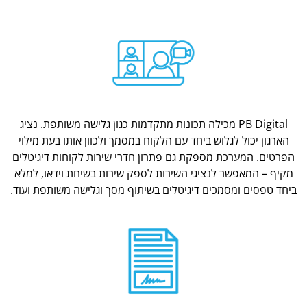
PB Digital מכילה תכונות מתקדמות כגון גלישה משותפת. נציג
הארגון יכול לגלוש ביחד עם הלקוח במסמך ולכוון אותו בעת מילוי
הפרטים. המערכת מספקת גם פתרון חדרי שירות לקוחות דיגיטלים
מקיף – המאפשר לנציגי השירות לספק שירות בשיחת וידאו, למלא
ביחד טפסים ומסמכים דיגיטלים בשיתוף מסך וגלישה משותפת ועוד.