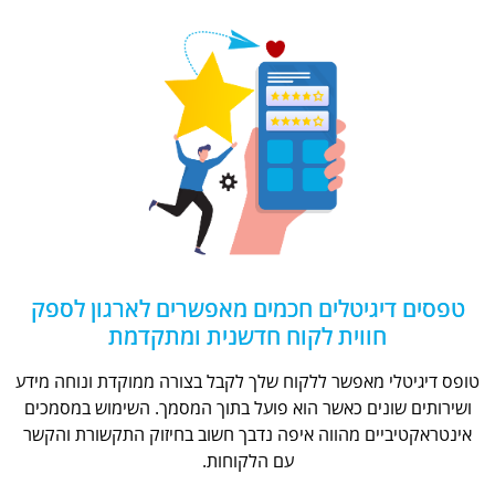
טפסים דיגיטלים חכמים מאפשרים לארגון לספק
חווית לקוח חדשנית ומתקדמת
טופס דיגיטלי מאפשר ללקוח שלך לקבל בצורה ממוקדת ונוחה מידע
ושירותים שונים כאשר הוא פועל בתוך המסמך. השימוש במסמכים
אינטראקטיביים מהווה איפה נדבך חשוב בחיזוק התקשורת והקשר
עם הלקוחות.