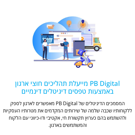
PB Digital מייעלת תהליכים חוצי ארגון
באמצעות טפסים דיגיטלים דינמיים
המסמכים הדיגיטלים של PB Digital מאפשרים לארגון לספק
ללקוחותיו שכבה שלמה של שירותים המקדמים את מטרותיו העסקיות
ולהשתמש בהם כערוץ תקשורת חי, אקטיבי ודו-כיווני עם הלקוח
והמשתמשים בארגון.