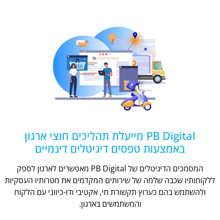
PB Digital מייעלת תהליכים חוצי ארגון
באמצעות טפסים דיגיטלים דינמיים
המסמכים הדיגיטלים של PB Digital מאפשרים לארגון לספק
ללקוחותיו שכבה שלמה של שירותים המקדמים את מטרותיו העסקיות
ולהשתמש בהם כערוץ תקשורת חי, אקטיבי ודו-כיווני עם הלקוח
והמשתמשים בארגון.