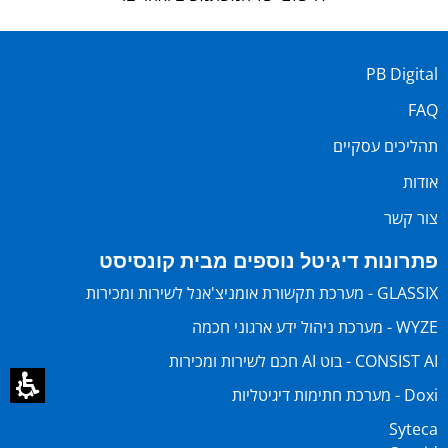
PB Digital
FAQ
תהליכים עסקיים
אודות
צור קשר
פתרונות דיגיטל נוספים מבית קונסיסט
GLASSIX - מערכת תקשורת אומניצ'אנל לשירות ומכירות
WYZE - מערכת ניהול ידע ארגוני חכמה
CONSIST AI - בוט AI חכם לשירות ומכירות
Doxi - מערכת חתימות דיגיטליות
Syteca