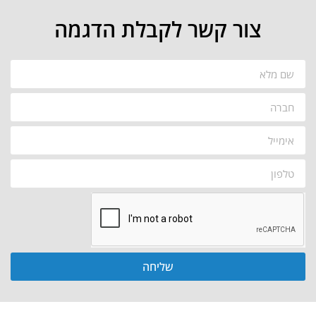
צור קשר לקבלת הדגמה
שליחה