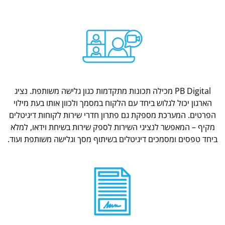
PB Digital מכילה תכונות מתקדמות כגון גלישה משותפת. נציג
הארגון יכול לגלוש ביחד עם הלקוח במסמך ולכוון אותו בעת מילוי
הפרטים. המערכת מספקת גם פתרון חדרי שירות לקוחות דיגיטלים
מקיף – המאפשר לנציגי השירות לספק שירות בשיחת וידאו, למלא
ביחד טפסים ומסמכים דיגיטלים בשיתוף מסך וגלישה משותפת ועוד.