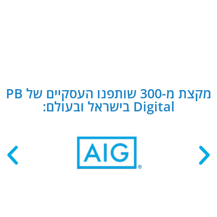
מקצת מ-300 שותפנו העסקיים של PB
Digital בישראל ובעולם: