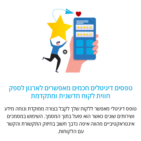
טפסים דיגיטלים חכמים מאפשרים לארגון לספק
חווית לקוח חדשנית ומתקדמת
טופס דיגיטלי מאפשר ללקוח שלך לקבל בצורה ממוקדת ונוחה מידע
ושירותים שונים כאשר הוא פועל בתוך המסמך. השימוש במסמכים
אינטראקטיביים מהווה איפה נדבך חשוב בחיזוק התקשורת והקשר
עם הלקוחות.