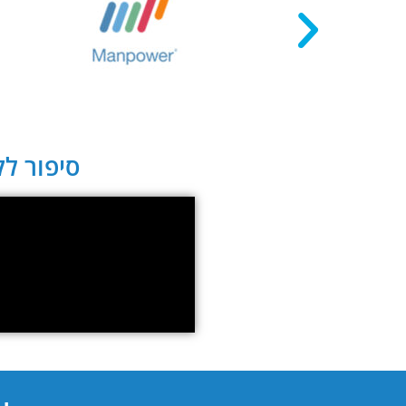
סיפור לקו