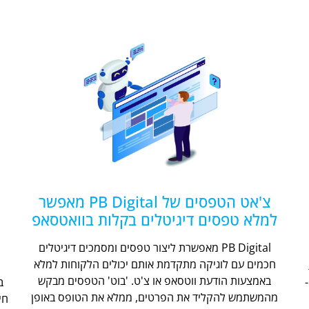
צ'אט הטפסים של PB Digital מאפשר
למלא טפסים דיגיטלים בקלות בוואטסאפ
PB Digital מאפשרת ליצור טפסים ומסמכים דיגיטלים
חכמים עם לוגיקה מתקדמת אותם יכולים הלקוחות למלא
ת
באמצעות הודעת ווטסאפ או צ'ט. 'בוט' הטפסים מבקש
מהמשתמש להקליד את הפרטים, ממלא את הטופס באופן