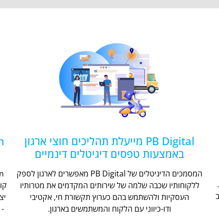
PB Digital מייעלת תהליכים חוצי ארגון
באמצעות טפסים דיגיטלים דינמיים
המסמכים הדיגיטלים של PB Digital מאפשרים לארגון לספק
ללקוחותיו שכבה שלמה של שירותים המקדמים את מטרותיו
קו
העסקיות ולהשתמש בהם כערוץ תקשורת חי, אקטיבי
יצ
ודו-כיווני עם הלקוח והמשתמשים בארגון.
- 