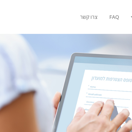
FAQ
צרו קשר