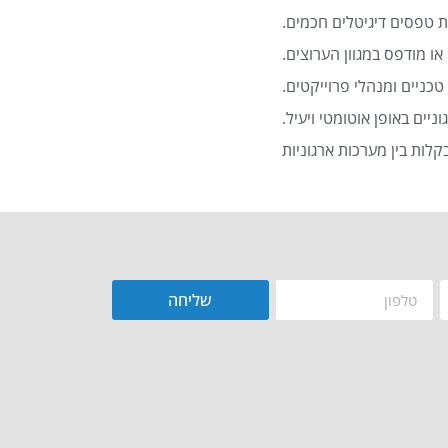
 טפסים דיגיטלים חכמים.
או מודפס במגוון הערוצים.
כניים ומנהלי פרוייקטים.
שליחה