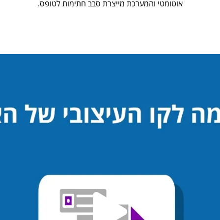
אוטומטי והמערכת מייצרת סבב חתימות לטופס.