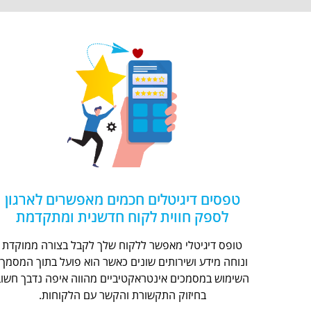
טפסים דיגיטלים חכמים מאפשרים לארגון
לספק חווית לקוח חדשנית ומתקדמת
טופס דיגיטלי מאפשר ללקוח שלך לקבל בצורה ממוקדת
ונוחה מידע ושירותים שונים כאשר הוא פועל בתוך המסמך.
השימוש במסמכים אינטראקטיביים מהווה איפה נדבך חשוב
בחיזוק התקשורת והקשר עם הלקוחות.