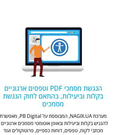
הנגשת מסמכי PDF וטפסים ארגוניים
בקלות וביעילות, בהתאם לחוק הנגשת
מסמכים
מערכת NAGIX.UA, המבוססת על PB Digital, מאפשר
להנגיש בקלות וביעילות ובאופן אוטומטי מסמכים ארגוניים -
מכתבי לקוח, טפסים, דוחות כספיים, פרוטוקולים ועוד