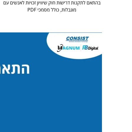
בהתאם לתקנות דרישות חוק שיוויון זכויות לאנשים עם
מוגבלות, כולל מסמכי PDF