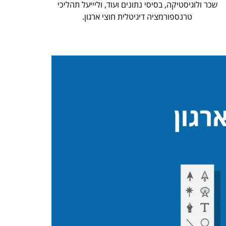
שכר ולוגיסטיקה, בסיסי נתונים ועוד, וליייעל תהליכי
טרנספורמציה דיגיטלית חוצי ארגון.