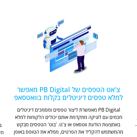
צ'אט הטפסים של PB Digital מאפשר
למלא טפסים דיגיטלים בקלות בוואטסאפ
PB Digital מאפשרת ליצור טפסים ומסמכים דיגיטלים
חכמים עם לוגיקה מתקדמת אותם יכולים הלקוחות למלא
ת
באמצעות הודעת ווטסאפ או צ'ט. 'בוט' הטפסים מבקש
מהמשתמש להקליד את הפרטים, ממלא את הטופס באופן