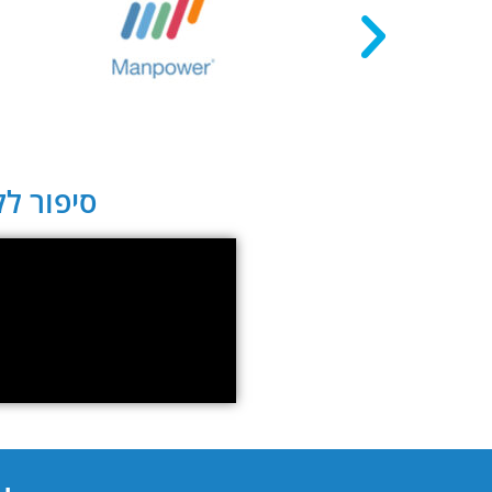
סיפור לקו