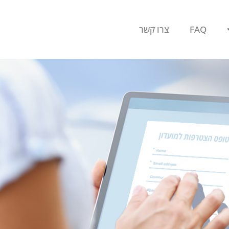
FAQ
צרו קשר