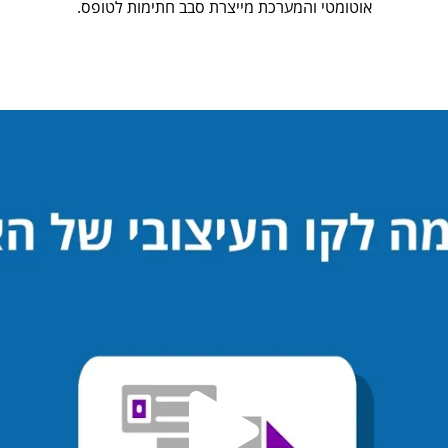
אוטומטי והמערכת מייצרת סבב חתימות לטופס.