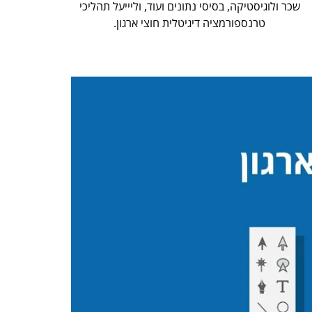
שכר ולוגיסטיקה, בסיסי נתונים ועוד, וליייעל תהליכי
טרנספורמציה דיגיטלית חוצי ארגון.