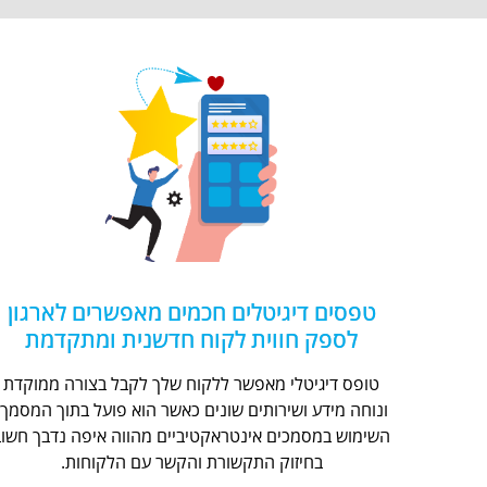
טפסים דיגיטלים חכמים מאפשרים לארגון
לספק חווית לקוח חדשנית ומתקדמת
טופס דיגיטלי מאפשר ללקוח שלך לקבל בצורה ממוקדת
ונוחה מידע ושירותים שונים כאשר הוא פועל בתוך המסמך.
השימוש במסמכים אינטראקטיביים מהווה איפה נדבך חשוב
בחיזוק התקשורת והקשר עם הלקוחות.