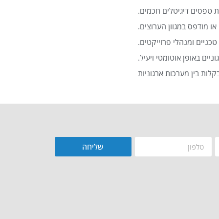
 טפסים דיגיטלים חכמים.
או מודפס במגוון הערוצים.
כניים ומנהלי פרוייקטים.
שליחה