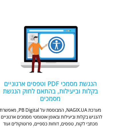
הנגשת מסמכי PDF וטפסים ארגוניים
בקלות וביעילות, בהתאם לחוק הנגשת
מסמכים
מערכת NAGIX.UA, המבוססת על PB Digital, מאפשר
להנגיש בקלות וביעילות ובאופן אוטומטי מסמכים ארגוניים -
מכתבי לקוח, טפסים, דוחות כספיים, פרוטוקולים ועוד