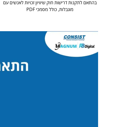
בהתאם לתקנות דרישות חוק שיוויון זכויות לאנשים עם
מוגבלות, כולל מסמכי PDF