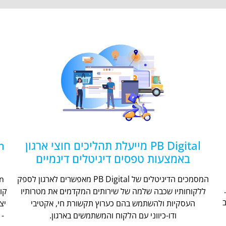
PB Digital מייעלת תהליכים חוצי ארגון
באמצעות טפסים דיגיטלים דינמיים
המסמכים הדיגיטלים של PB Digital מאפשרים לארגון לספק
ללקוחותיו שכבה שלמה של שירותים המקדמים את מטרותיו
קו
העסקיות ולהשתמש בהם כערוץ תקשורת חי, אקטיבי
יצ
ודו-כיווני עם הלקוח והמשתמשים בארגון.
- 