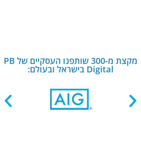
מקצת מ-300 שותפנו העסקיים של PB
Digital בישראל ובעולם: