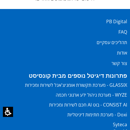
PB Digital
FAQ
תהליכים עסקיים
אודות
צור קשר
פתרונות דיגיטל נוספים מבית קונסיסט
GLASSIX - מערכת תקשורת אומניצ'אנל לשירות ומכירות
WYZE - מערכת ניהול ידע ארגוני חכמה
CONSIST AI - בוט AI חכם לשירות ומכירות
Doxi - מערכת חתימות דיגיטליות
Syteca