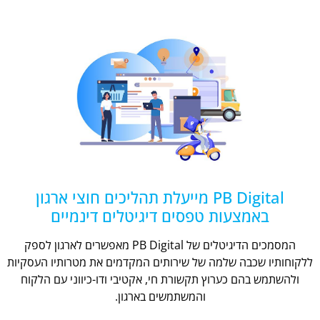
PB Digital מייעלת תהליכים חוצי ארגון
באמצעות טפסים דיגיטלים דינמיים
המסמכים הדיגיטלים של PB Digital מאפשרים לארגון לספק
ללקוחותיו שכבה שלמה של שירותים המקדמים את מטרותיו העסקיות
ולהשתמש בהם כערוץ תקשורת חי, אקטיבי ודו-כיווני עם הלקוח
והמשתמשים בארגון.