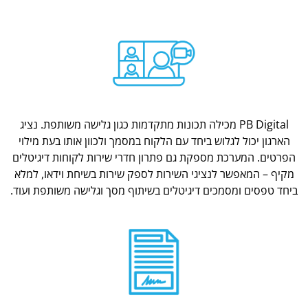
PB Digital מכילה תכונות מתקדמות כגון גלישה משותפת. נציג
הארגון יכול לגלוש ביחד עם הלקוח במסמך ולכוון אותו בעת מילוי
הפרטים. המערכת מספקת גם פתרון חדרי שירות לקוחות דיגיטלים
מקיף – המאפשר לנציגי השירות לספק שירות בשיחת וידאו, למלא
ביחד טפסים ומסמכים דיגיטלים בשיתוף מסך וגלישה משותפת ועוד.