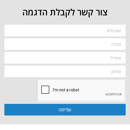
צור קשר לקבלת הדגמה
שליחה