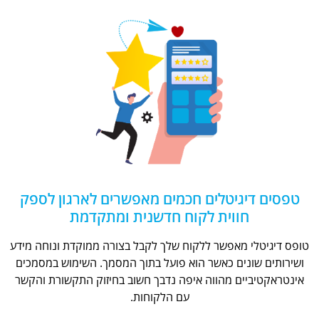
טפסים דיגיטלים חכמים מאפשרים לארגון לספק
חווית לקוח חדשנית ומתקדמת
טופס דיגיטלי מאפשר ללקוח שלך לקבל בצורה ממוקדת ונוחה מידע
ושירותים שונים כאשר הוא פועל בתוך המסמך. השימוש במסמכים
אינטראקטיביים מהווה איפה נדבך חשוב בחיזוק התקשורת והקשר
עם הלקוחות.