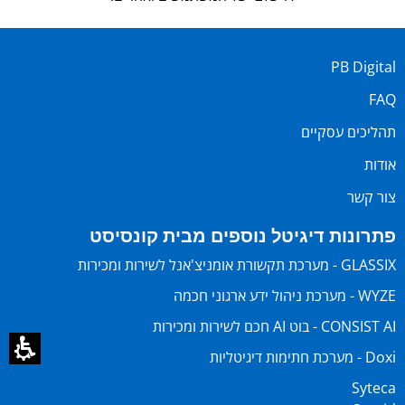
PB Digital
FAQ
תהליכים עסקיים
אודות
צור קשר
פתרונות דיגיטל נוספים מבית קונסיסט
GLASSIX - מערכת תקשורת אומניצ'אנל לשירות ומכירות
WYZE - מערכת ניהול ידע ארגוני חכמה
CONSIST AI - בוט AI חכם לשירות ומכירות
Doxi - מערכת חתימות דיגיטליות
Syteca