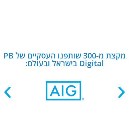
מקצת מ-300 שותפנו העסקיים של PB
Digital בישראל ובעולם: