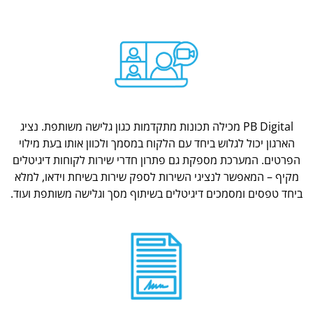
PB Digital מכילה תכונות מתקדמות כגון גלישה משותפת. נציג
הארגון יכול לגלוש ביחד עם הלקוח במסמך ולכוון אותו בעת מילוי
הפרטים. המערכת מספקת גם פתרון חדרי שירות לקוחות דיגיטלים
מקיף – המאפשר לנציגי השירות לספק שירות בשיחת וידאו, למלא
ביחד טפסים ומסמכים דיגיטלים בשיתוף מסך וגלישה משותפת ועוד.