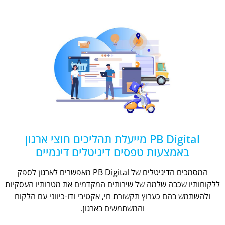
PB Digital מייעלת תהליכים חוצי ארגון
באמצעות טפסים דיגיטלים דינמיים
המסמכים הדיגיטלים של PB Digital מאפשרים לארגון לספק
ללקוחותיו שכבה שלמה של שירותים המקדמים את מטרותיו העסקיות
ולהשתמש בהם כערוץ תקשורת חי, אקטיבי ודו-כיווני עם הלקוח
והמשתמשים בארגון.