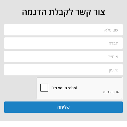
צור קשר לקבלת הדגמה
שליחה