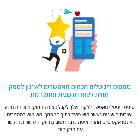
טפסים דיגיטלים חכמים מאפשרים לארגון לספק
חווית לקוח חדשנית ומתקדמת
טופס דיגיטלי מאפשר ללקוח שלך לקבל בצורה ממוקדת ונוחה מידע
ושירותים שונים כאשר הוא פועל בתוך המסמך. השימוש במסמכים
אינטראקטיביים מהווה איפה נדבך חשוב בחיזוק התקשורת והקשר
עם הלקוחות.