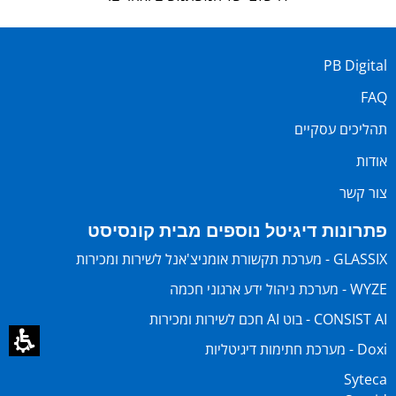
PB Digital
FAQ
תהליכים עסקיים
אודות
צור קשר
פתרונות דיגיטל נוספים מבית קונסיסט
GLASSIX - מערכת תקשורת אומניצ'אנל לשירות ומכירות
WYZE - מערכת ניהול ידע ארגוני חכמה
CONSIST AI - בוט AI חכם לשירות ומכירות
Doxi - מערכת חתימות דיגיטליות
Syteca