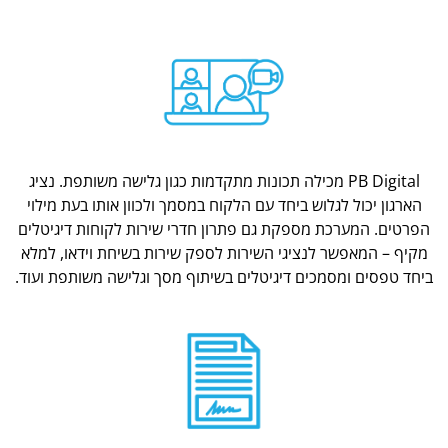
PB Digital מכילה תכונות מתקדמות כגון גלישה משותפת. נציג
הארגון יכול לגלוש ביחד עם הלקוח במסמך ולכוון אותו בעת מילוי
הפרטים. המערכת מספקת גם פתרון חדרי שירות לקוחות דיגיטלים
מקיף – המאפשר לנציגי השירות לספק שירות בשיחת וידאו, למלא
ביחד טפסים ומסמכים דיגיטלים בשיתוף מסך וגלישה משותפת ועוד.