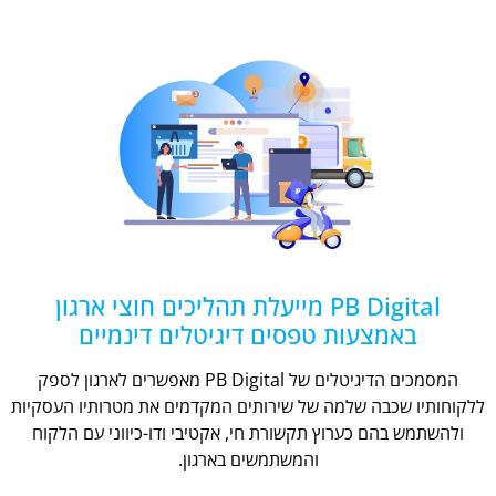
PB Digital מייעלת תהליכים חוצי ארגון
באמצעות טפסים דיגיטלים דינמיים
המסמכים הדיגיטלים של PB Digital מאפשרים לארגון לספק
ללקוחותיו שכבה שלמה של שירותים המקדמים את מטרותיו העסקיות
ולהשתמש בהם כערוץ תקשורת חי, אקטיבי ודו-כיווני עם הלקוח
והמשתמשים בארגון.