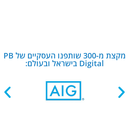
מקצת מ-300 שותפנו העסקיים של PB
Digital בישראל ובעולם: