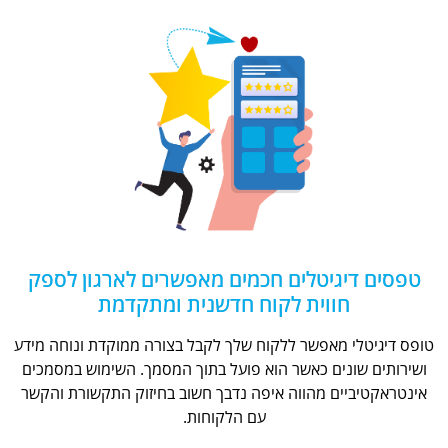
טפסים דיגיטלים חכמים מאפשרים לארגון לספק
חווית לקוח חדשנית ומתקדמת
טופס דיגיטלי מאפשר ללקוח שלך לקבל בצורה ממוקדת ונוחה מידע
ושירותים שונים כאשר הוא פועל בתוך המסמך. השימוש במסמכים
אינטראקטיביים מהווה איפה נדבך חשוב בחיזוק התקשורת והקשר
עם הלקוחות.