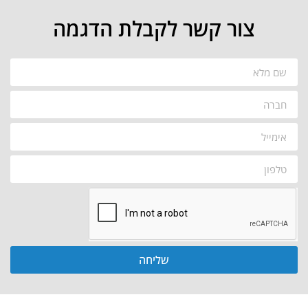
צור קשר לקבלת הדגמה
שליחה