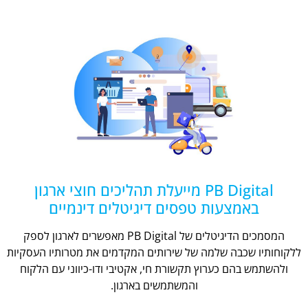
PB Digital מייעלת תהליכים חוצי ארגון
באמצעות טפסים דיגיטלים דינמיים
המסמכים הדיגיטלים של PB Digital מאפשרים לארגון לספק
ללקוחותיו שכבה שלמה של שירותים המקדמים את מטרותיו העסקיות
ולהשתמש בהם כערוץ תקשורת חי, אקטיבי ודו-כיווני עם הלקוח
והמשתמשים בארגון.