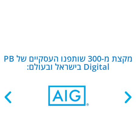
מקצת מ-300 שותפנו העסקיים של PB
Digital בישראל ובעולם: