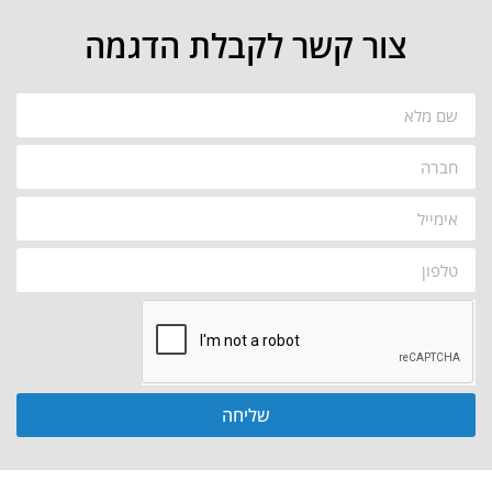
צור קשר לקבלת הדגמה
שליחה