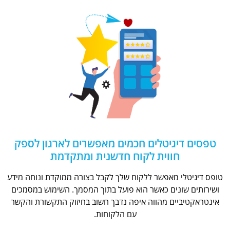
טפסים דיגיטלים חכמים מאפשרים לארגון לספק
חווית לקוח חדשנית ומתקדמת
טופס דיגיטלי מאפשר ללקוח שלך לקבל בצורה ממוקדת ונוחה מידע
ושירותים שונים כאשר הוא פועל בתוך המסמך. השימוש במסמכים
אינטראקטיביים מהווה איפה נדבך חשוב בחיזוק התקשורת והקשר
עם הלקוחות.