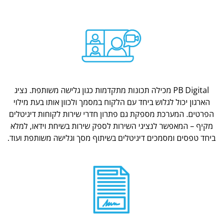
PB Digital מכילה תכונות מתקדמות כגון גלישה משותפת. נציג
הארגון יכול לגלוש ביחד עם הלקוח במסמך ולכוון אותו בעת מילוי
הפרטים. המערכת מספקת גם פתרון חדרי שירות לקוחות דיגיטלים
מקיף – המאפשר לנציגי השירות לספק שירות בשיחת וידאו, למלא
ביחד טפסים ומסמכים דיגיטלים בשיתוף מסך וגלישה משותפת ועוד.