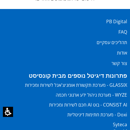
PB Digital
FAQ
תהליכים עסקיים
אודות
צור קשר
פתרונות דיגיטל נוספים מבית קונסיסט
GLASSIX - מערכת תקשורת אומניצ'אנל לשירות ומכירות
WYZE - מערכת ניהול ידע ארגוני חכמה
CONSIST AI - בוט AI חכם לשירות ומכירות
Doxi - מערכת חתימות דיגיטליות
Syteca