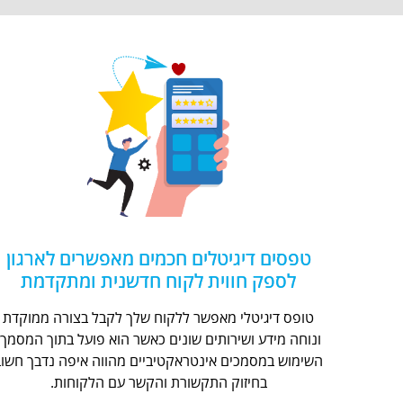
טפסים דיגיטלים חכמים מאפשרים לארגון
לספק חווית לקוח חדשנית ומתקדמת
טופס דיגיטלי מאפשר ללקוח שלך לקבל בצורה ממוקדת
ונוחה מידע ושירותים שונים כאשר הוא פועל בתוך המסמך.
השימוש במסמכים אינטראקטיביים מהווה איפה נדבך חשוב
בחיזוק התקשורת והקשר עם הלקוחות.