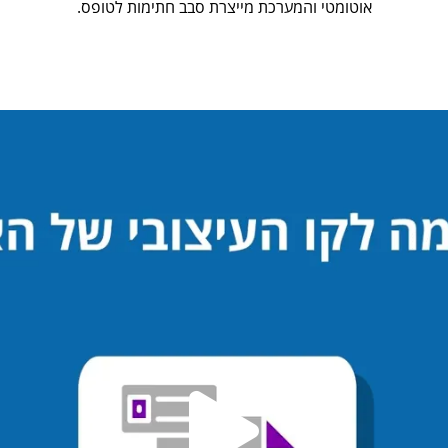
אוטומטי והמערכת מייצרת סבב חתימות לטופס.