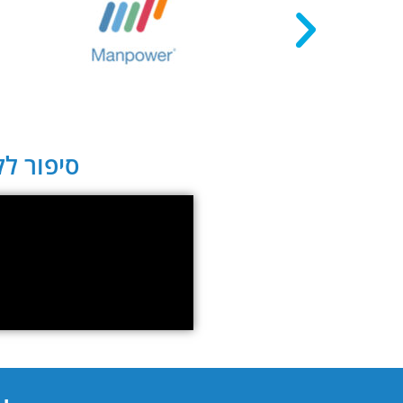
סיפור לקו