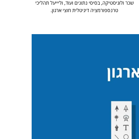
שכר ולוגיסטיקה, בסיסי נתונים ועוד, וליייעל תהליכי
טרנספורמציה דיגיטלית חוצי ארגון.