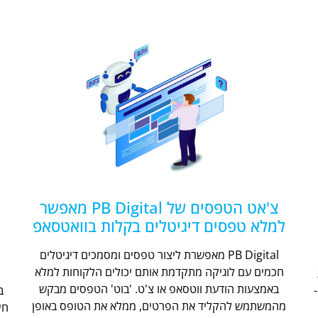
צ'אט הטפסים של PB Digital מאפשר
למלא טפסים דיגיטלים בקלות בוואטסאפ
PB Digital מאפשרת ליצור טפסים ומסמכים דיגיטלים
חכמים עם לוגיקה מתקדמת אותם יכולים הלקוחות למלא
ת
באמצעות הודעת ווטסאפ או צ'ט. 'בוט' הטפסים מבקש
מהמשתמש להקליד את הפרטים, ממלא את הטופס באופן