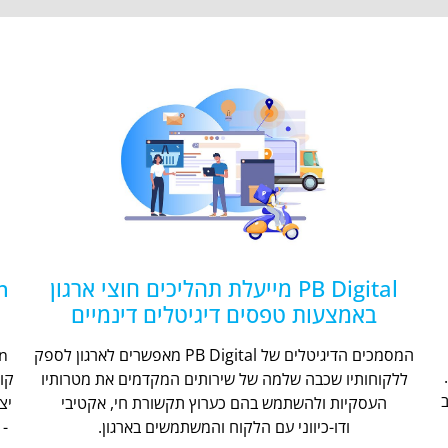
PB Digital מייעלת תהליכים חוצי ארגון
באמצעות טפסים דיגיטלים דינמיים
המסמכים הדיגיטלים של PB Digital מאפשרים לארגון לספק
ללקוחותיו שכבה שלמה של שירותים המקדמים את מטרותיו
קו
העסקיות ולהשתמש בהם כערוץ תקשורת חי, אקטיבי
יצ
ודו-כיווני עם הלקוח והמשתמשים בארגון.
- 