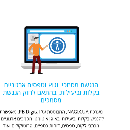
הנגשת מסמכי PDF וטפסים ארגוניים
בקלות וביעילות, בהתאם לחוק הנגשת
מסמכים
מערכת NAGIX.UA, המבוססת על PB Digital, מאפשר
להנגיש בקלות וביעילות ובאופן אוטומטי מסמכים ארגוניים -
מכתבי לקוח, טפסים, דוחות כספיים, פרוטוקולים ועוד