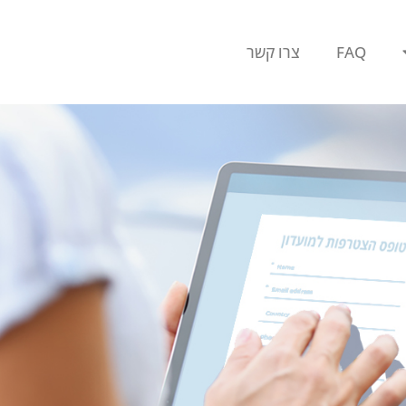
FAQ
צרו קשר