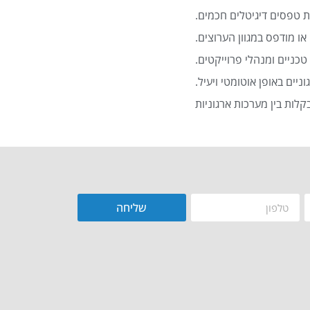
 טפסים דיגיטלים חכמים.
או מודפס במגוון הערוצים.
כניים ומנהלי פרוייקטים.
שליחה