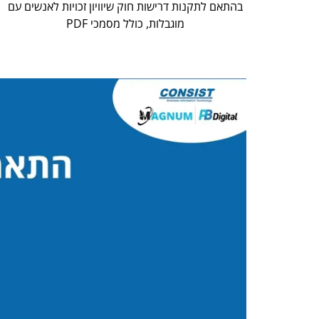
בהתאם לתקנות דרישות חוק שיוויון זכויות לאנשים עם
מוגבלות, כולל מסמכי PDF