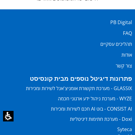
PB Digital
FAQ
תהליכים עסקיים
אודות
צור קשר
פתרונות דיגיטל נוספים מבית קונסיסט
GLASSIX - מערכת תקשורת אומניצ'אנל לשירות ומכירות
WYZE - מערכת ניהול ידע ארגוני חכמה
CONSIST AI - בוט AI חכם לשירות ומכירות
Doxi - מערכת חתימות דיגיטליות
Syteca