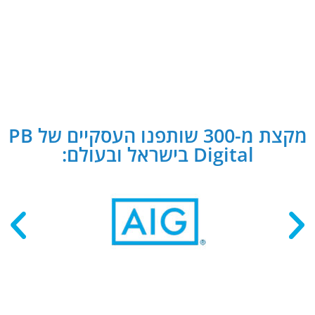
מקצת מ-300 שותפנו העסקיים של PB
Digital בישראל ובעולם: