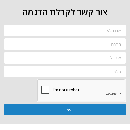
צור קשר לקבלת הדגמה
שליחה