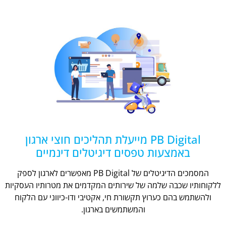
PB Digital מייעלת תהליכים חוצי ארגון
באמצעות טפסים דיגיטלים דינמיים
המסמכים הדיגיטלים של PB Digital מאפשרים לארגון לספק
ללקוחותיו שכבה שלמה של שירותים המקדמים את מטרותיו העסקיות
ולהשתמש בהם כערוץ תקשורת חי, אקטיבי ודו-כיווני עם הלקוח
והמשתמשים בארגון.