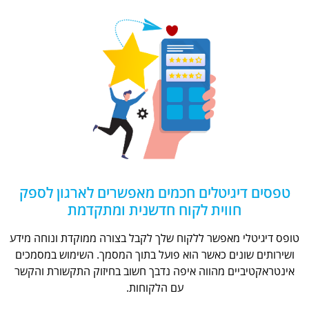
טפסים דיגיטלים חכמים מאפשרים לארגון לספק
חווית לקוח חדשנית ומתקדמת
טופס דיגיטלי מאפשר ללקוח שלך לקבל בצורה ממוקדת ונוחה מידע
ושירותים שונים כאשר הוא פועל בתוך המסמך. השימוש במסמכים
אינטראקטיביים מהווה איפה נדבך חשוב בחיזוק התקשורת והקשר
עם הלקוחות.