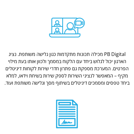
PB Digital מכילה תכונות מתקדמות כגון גלישה משותפת. נציג
הארגון יכול לגלוש ביחד עם הלקוח במסמך ולכוון אותו בעת מילוי
הפרטים. המערכת מספקת גם פתרון חדרי שירות לקוחות דיגיטלים
מקיף – המאפשר לנציגי השירות לספק שירות בשיחת וידאו, למלא
ביחד טפסים ומסמכים דיגיטלים בשיתוף מסך וגלישה משותפת ועוד.