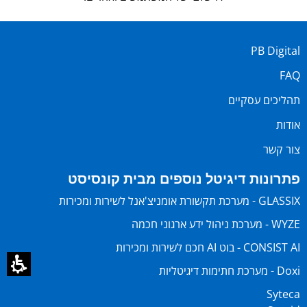
PB Digital
FAQ
תהליכים עסקיים
אודות
צור קשר
פתרונות דיגיטל נוספים מבית קונסיסט
GLASSIX - מערכת תקשורת אומניצ'אנל לשירות ומכירות
WYZE - מערכת ניהול ידע ארגוני חכמה
CONSIST AI - בוט AI חכם לשירות ומכירות
Doxi - מערכת חתימות דיגיטליות
Syteca