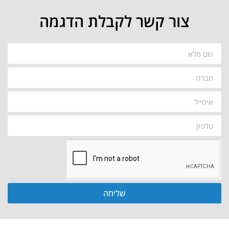
צור קשר לקבלת הדגמה
שליחה