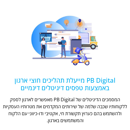
PB Digital מייעלת תהליכים חוצי ארגון
באמצעות טפסים דיגיטלים דינמיים
המסמכים הדיגיטלים של PB Digital מאפשרים לארגון לספק
ללקוחותיו שכבה שלמה של שירותים המקדמים את מטרותיו העסקיות
ולהשתמש בהם כערוץ תקשורת חי, אקטיבי ודו-כיווני עם הלקוח
והמשתמשים בארגון.