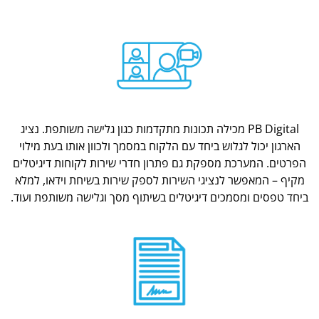
PB Digital מכילה תכונות מתקדמות כגון גלישה משותפת. נציג
הארגון יכול לגלוש ביחד עם הלקוח במסמך ולכוון אותו בעת מילוי
הפרטים. המערכת מספקת גם פתרון חדרי שירות לקוחות דיגיטלים
מקיף – המאפשר לנציגי השירות לספק שירות בשיחת וידאו, למלא
ביחד טפסים ומסמכים דיגיטלים בשיתוף מסך וגלישה משותפת ועוד.