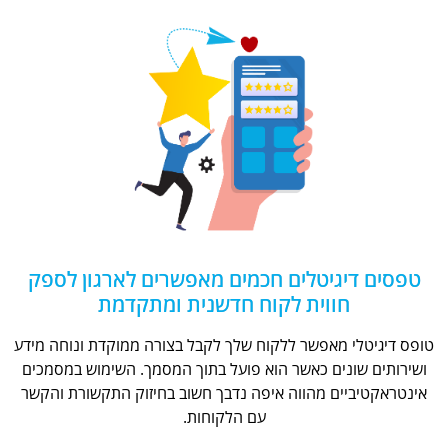
טפסים דיגיטלים חכמים מאפשרים לארגון לספק
חווית לקוח חדשנית ומתקדמת
טופס דיגיטלי מאפשר ללקוח שלך לקבל בצורה ממוקדת ונוחה מידע
ושירותים שונים כאשר הוא פועל בתוך המסמך. השימוש במסמכים
אינטראקטיביים מהווה איפה נדבך חשוב בחיזוק התקשורת והקשר
עם הלקוחות.