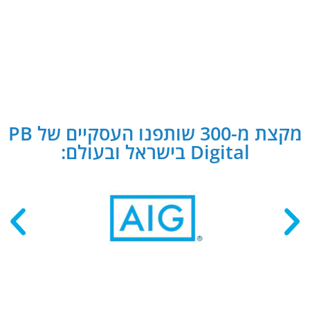
מקצת מ-300 שותפנו העסקיים של PB
Digital בישראל ובעולם: