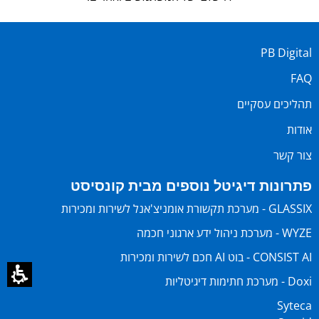
PB Digital
FAQ
תהליכים עסקיים
אודות
צור קשר
פתרונות דיגיטל נוספים מבית קונסיסט
GLASSIX - מערכת תקשורת אומניצ'אנל לשירות ומכירות
WYZE - מערכת ניהול ידע ארגוני חכמה
CONSIST AI - בוט AI חכם לשירות ומכירות
Doxi - מערכת חתימות דיגיטליות
Syteca