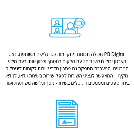
PB Digital מכילה תכונות מתקדמות כגון גלישה משותפת. נציג
הארגון יכול לגלוש ביחד עם הלקוח במסמך ולכוון אותו בעת מילוי
הפרטים. המערכת מספקת גם פתרון חדרי שירות לקוחות דיגיטלים
מקיף – המאפשר לנציגי השירות לספק שירות בשיחת וידאו, למלא
ביחד טפסים ומסמכים דיגיטלים בשיתוף מסך וגלישה משותפת ועוד.