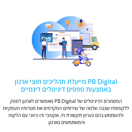
PB Digital מייעלת תהליכים חוצי ארגון
באמצעות טפסים דיגיטלים דינמיים
המסמכים הדיגיטלים של PB Digital מאפשרים לארגון לספק
ללקוחותיו שכבה שלמה של שירותים המקדמים את מטרותיו העסקיות
ולהשתמש בהם כערוץ תקשורת חי, אקטיבי ודו-כיווני עם הלקוח
והמשתמשים בארגון.