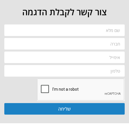
צור קשר לקבלת הדגמה
שליחה