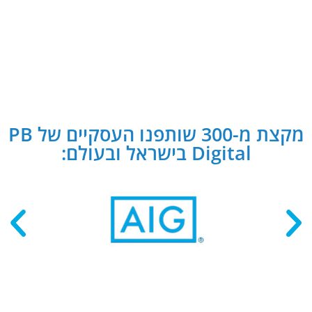
מקצת מ-300 שותפנו העסקיים של PB
Digital בישראל ובעולם: