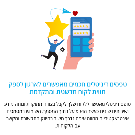
טפסים דיגיטלים חכמים מאפשרים לארגון לספק
חווית לקוח חדשנית ומתקדמת
טופס דיגיטלי מאפשר ללקוח שלך לקבל בצורה ממוקדת ונוחה מידע
ושירותים שונים כאשר הוא פועל בתוך המסמך. השימוש במסמכים
אינטראקטיביים מהווה איפה נדבך חשוב בחיזוק התקשורת והקשר
עם הלקוחות.