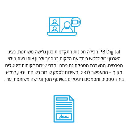
PB Digital מכילה תכונות מתקדמות כגון גלישה משותפת. נציג
הארגון יכול לגלוש ביחד עם הלקוח במסמך ולכוון אותו בעת מילוי
הפרטים. המערכת מספקת גם פתרון חדרי שירות לקוחות דיגיטלים
מקיף – המאפשר לנציגי השירות לספק שירות בשיחת וידאו, למלא
ביחד טפסים ומסמכים דיגיטלים בשיתוף מסך וגלישה משותפת ועוד.