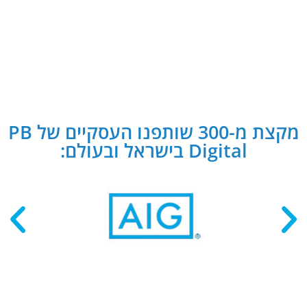
מקצת מ-300 שותפנו העסקיים של PB
Digital בישראל ובעולם: