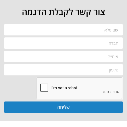
צור קשר לקבלת הדגמה
שליחה