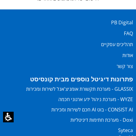
PB Digital
FAQ
תהליכים עסקיים
אודות
צור קשר
פתרונות דיגיטל נוספים מבית קונסיסט
GLASSIX - מערכת תקשורת אומניצ'אנל לשירות ומכירות
WYZE - מערכת ניהול ידע ארגוני חכמה
CONSIST AI - בוט AI חכם לשירות ומכירות
Doxi - מערכת חתימות דיגיטליות
Syteca