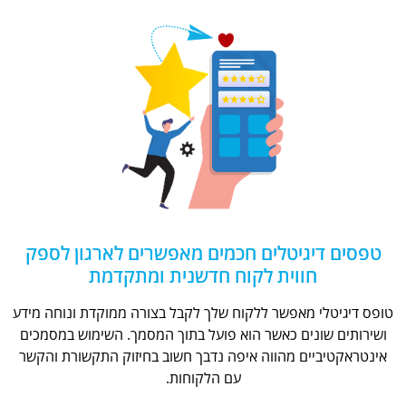
טפסים דיגיטלים חכמים מאפשרים לארגון לספק
חווית לקוח חדשנית ומתקדמת
טופס דיגיטלי מאפשר ללקוח שלך לקבל בצורה ממוקדת ונוחה מידע
ושירותים שונים כאשר הוא פועל בתוך המסמך. השימוש במסמכים
אינטראקטיביים מהווה איפה נדבך חשוב בחיזוק התקשורת והקשר
עם הלקוחות.