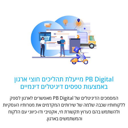
PB Digital מייעלת תהליכים חוצי ארגון
באמצעות טפסים דיגיטלים דינמיים
המסמכים הדיגיטלים של PB Digital מאפשרים לארגון לספק
ללקוחותיו שכבה שלמה של שירותים המקדמים את מטרותיו העסקיות
ולהשתמש בהם כערוץ תקשורת חי, אקטיבי ודו-כיווני עם הלקוח
והמשתמשים בארגון.