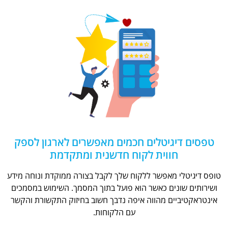
טפסים דיגיטלים חכמים מאפשרים לארגון לספק
חווית לקוח חדשנית ומתקדמת
טופס דיגיטלי מאפשר ללקוח שלך לקבל בצורה ממוקדת ונוחה מידע
ושירותים שונים כאשר הוא פועל בתוך המסמך. השימוש במסמכים
אינטראקטיביים מהווה איפה נדבך חשוב בחיזוק התקשורת והקשר
עם הלקוחות.