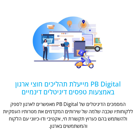
PB Digital מייעלת תהליכים חוצי ארגון
באמצעות טפסים דיגיטלים דינמיים
המסמכים הדיגיטלים של PB Digital מאפשרים לארגון לספק
ללקוחותיו שכבה שלמה של שירותים המקדמים את מטרותיו העסקיות
ולהשתמש בהם כערוץ תקשורת חי, אקטיבי ודו-כיווני עם הלקוח
והמשתמשים בארגון.