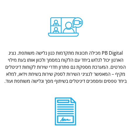
PB Digital מכילה תכונות מתקדמות כגון גלישה משותפת. נציג
הארגון יכול לגלוש ביחד עם הלקוח במסמך ולכוון אותו בעת מילוי
הפרטים. המערכת מספקת גם פתרון חדרי שירות לקוחות דיגיטלים
מקיף – המאפשר לנציגי השירות לספק שירות בשיחת וידאו, למלא
ביחד טפסים ומסמכים דיגיטלים בשיתוף מסך וגלישה משותפת ועוד.