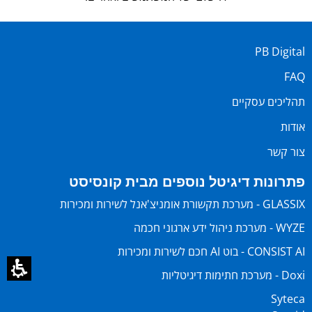
PB Digital
FAQ
תהליכים עסקיים
אודות
צור קשר
פתרונות דיגיטל נוספים מבית קונסיסט
GLASSIX - מערכת תקשורת אומניצ'אנל לשירות ומכירות
WYZE - מערכת ניהול ידע ארגוני חכמה
CONSIST AI - בוט AI חכם לשירות ומכירות
Doxi - מערכת חתימות דיגיטליות
Syteca