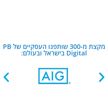
מקצת מ-300 שותפנו העסקיים של PB
Digital בישראל ובעולם: