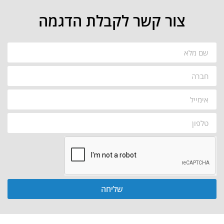
צור קשר לקבלת הדגמה
שליחה