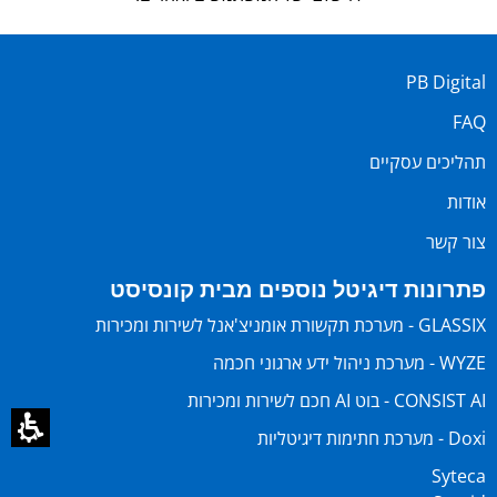
PB Digital
FAQ
תהליכים עסקיים
אודות
צור קשר
פתרונות דיגיטל נוספים מבית קונסיסט
GLASSIX - מערכת תקשורת אומניצ'אנל לשירות ומכירות
WYZE - מערכת ניהול ידע ארגוני חכמה
CONSIST AI - בוט AI חכם לשירות ומכירות
Doxi - מערכת חתימות דיגיטליות
Syteca