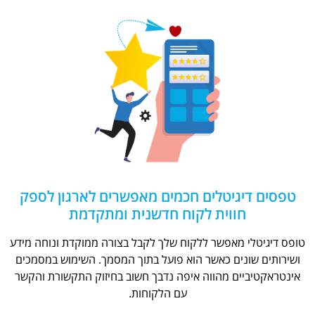
טפסים דיגיטלים חכמים מאפשרים לארגון לספק
חווית לקוח חדשנית ומתקדמת
טופס דיגיטלי מאפשר ללקוח שלך לקבל בצורה ממוקדת ונוחה מידע
ושירותים שונים כאשר הוא פועל בתוך המסמך. השימוש במסמכים
אינטראקטיביים מהווה איפה נדבך חשוב בחיזוק התקשורת והקשר
עם הלקוחות.