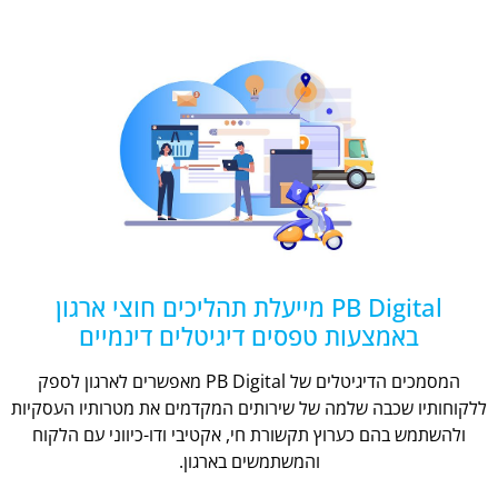
PB Digital מייעלת תהליכים חוצי ארגון
באמצעות טפסים דיגיטלים דינמיים
המסמכים הדיגיטלים של PB Digital מאפשרים לארגון לספק
ללקוחותיו שכבה שלמה של שירותים המקדמים את מטרותיו העסקיות
ולהשתמש בהם כערוץ תקשורת חי, אקטיבי ודו-כיווני עם הלקוח
והמשתמשים בארגון.