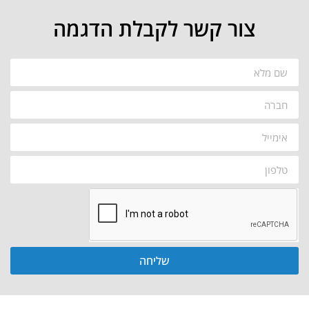
צור קשר לקבלת הדגמה
שליחה