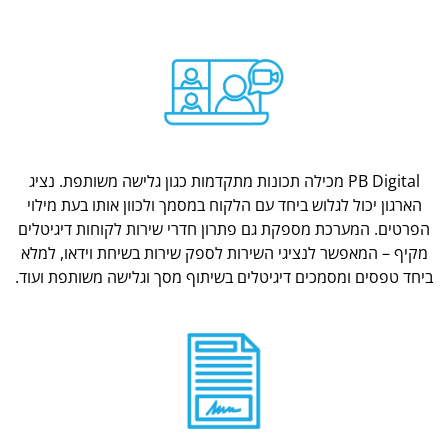
PB Digital מכילה תכונות מתקדמות כגון גלישה משותפת. נציג
הארגון יכול לגלוש ביחד עם הלקוח במסמך ולכוון אותו בעת מילוי
הפרטים. המערכת מספקת גם פתרון חדרי שירות לקוחות דיגיטלים
מקיף – המאפשר לנציגי השירות לספק שירות בשיחת וידאו, למלא
ביחד טפסים ומסמכים דיגיטלים בשיתוף מסך וגלישה משותפת ועוד.