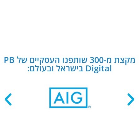
מקצת מ-300 שותפנו העסקיים של PB
Digital בישראל ובעולם: