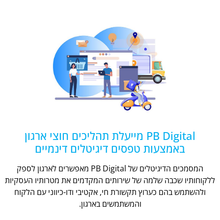
PB Digital מייעלת תהליכים חוצי ארגון
באמצעות טפסים דיגיטלים דינמיים
המסמכים הדיגיטלים של PB Digital מאפשרים לארגון לספק
ללקוחותיו שכבה שלמה של שירותים המקדמים את מטרותיו העסקיות
ולהשתמש בהם כערוץ תקשורת חי, אקטיבי ודו-כיווני עם הלקוח
והמשתמשים בארגון.