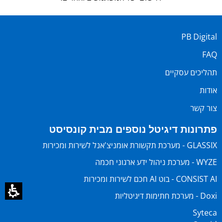
PB Digital
FAQ
תהליכים עסקיים
אודות
צור קשר
פתרונות דיגיטל נוספים מבית קונסיסט
GLASSIX - מערכת תקשורת אומניצ'אנל לשירות ומכירות
WYZE - מערכת ניהול ידע ארגוני חכמה
CONSIST AI - בוט AI חכם לשירות ומכירות
Doxi - מערכת חתימות דיגיטליות
Syteca