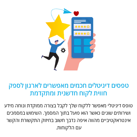
טפסים דיגיטלים חכמים מאפשרים לארגון לספק
חווית לקוח חדשנית ומתקדמת
טופס דיגיטלי מאפשר ללקוח שלך לקבל בצורה ממוקדת ונוחה מידע
ושירותים שונים כאשר הוא פועל בתוך המסמך. השימוש במסמכים
אינטראקטיביים מהווה איפה נדבך חשוב בחיזוק התקשורת והקשר
עם הלקוחות.