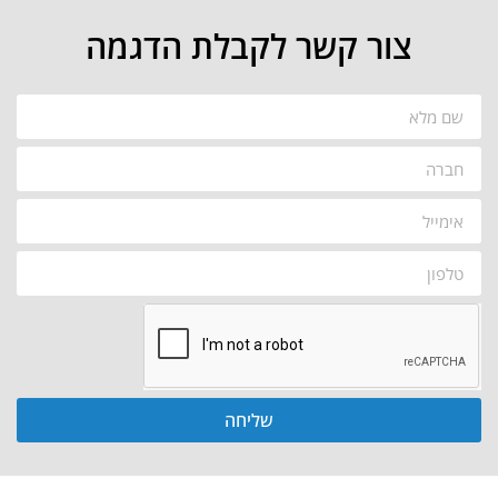
צור קשר לקבלת הדגמה
שליחה