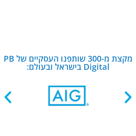
מקצת מ-300 שותפנו העסקיים של PB
Digital בישראל ובעולם: