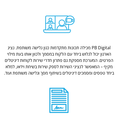
PB Digital מכילה תכונות מתקדמות כגון גלישה משותפת. נציג
הארגון יכול לגלוש ביחד עם הלקוח במסמך ולכוון אותו בעת מילוי
הפרטים. המערכת מספקת גם פתרון חדרי שירות לקוחות דיגיטלים
מקיף – המאפשר לנציגי השירות לספק שירות בשיחת וידאו, למלא
ביחד טפסים ומסמכים דיגיטלים בשיתוף מסך וגלישה משותפת ועוד.