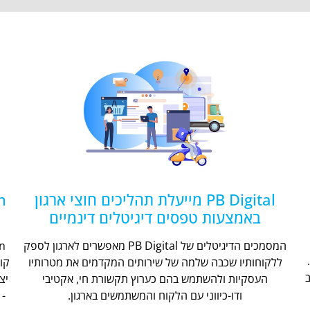
PB Digital מייעלת תהליכים חוצי ארגון
באמצעות טפסים דיגיטלים דינמיים
המסמכים הדיגיטלים של PB Digital מאפשרים לארגון לספק
ללקוחותיו שכבה שלמה של שירותים המקדמים את מטרותיו
קו
העסקיות ולהשתמש בהם כערוץ תקשורת חי, אקטיבי
יצ
ודו-כיווני עם הלקוח והמשתמשים בארגון.
- 