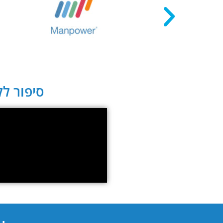
סיפור לקו