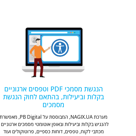
הנגשת מסמכי PDF וטפסים ארגוניים
בקלות וביעילות, בהתאם לחוק הנגשת
מסמכים
מערכת NAGIX.UA, המבוססת על PB Digital, מאפשר
להנגיש בקלות וביעילות ובאופן אוטומטי מסמכים ארגוניים -
מכתבי לקוח, טפסים, דוחות כספיים, פרוטוקולים ועוד