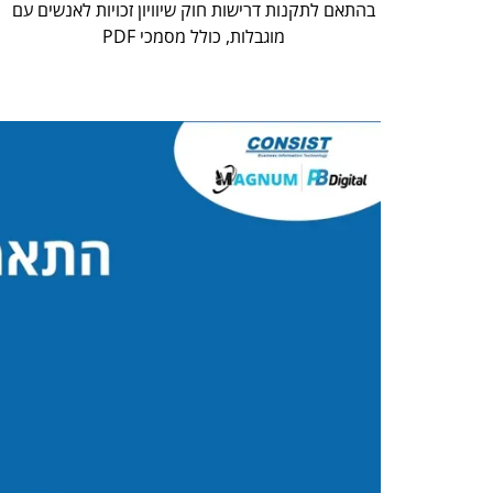
בהתאם לתקנות דרישות חוק שיוויון זכויות לאנשים עם
מוגבלות, כולל מסמכי PDF