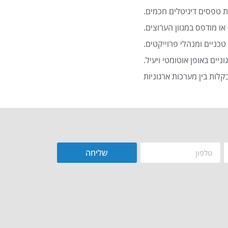
 טפסים דיגיטלים חכמים.
או מודפס במגוון הערוצים.
כניים ומנהלי פרוייקטים.
שליחה