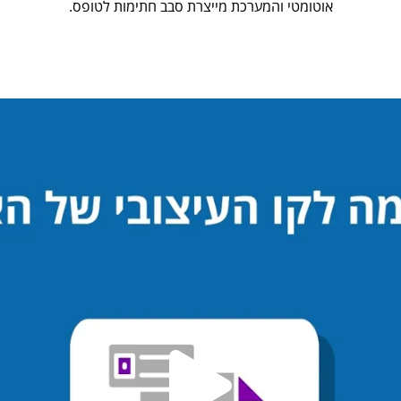
אוטומטי והמערכת מייצרת סבב חתימות לטופס.