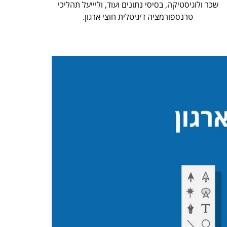
שכר ולוגיסטיקה, בסיסי נתונים ועוד, וליייעל תהליכי
טרנספורמציה דיגיטלית חוצי ארגון.