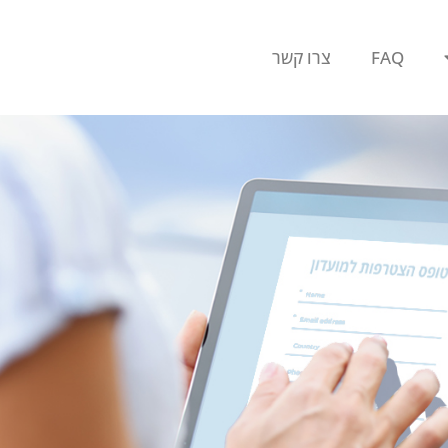
FAQ
צרו קשר