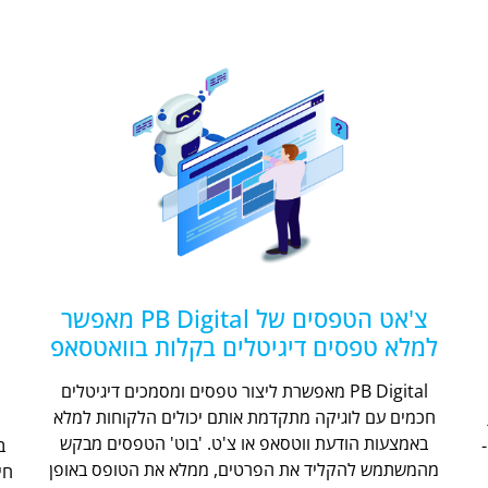
צ'אט הטפסים של PB Digital מאפשר
למלא טפסים דיגיטלים בקלות בוואטסאפ
PB Digital מאפשרת ליצור טפסים ומסמכים דיגיטלים
חכמים עם לוגיקה מתקדמת אותם יכולים הלקוחות למלא
ת
באמצעות הודעת ווטסאפ או צ'ט. 'בוט' הטפסים מבקש
מהמשתמש להקליד את הפרטים, ממלא את הטופס באופן