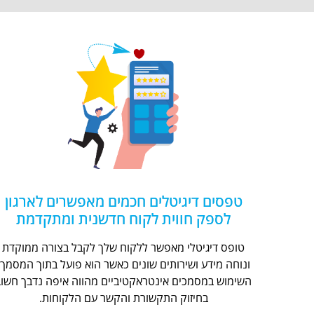
טפסים דיגיטלים חכמים מאפשרים לארגון
לספק חווית לקוח חדשנית ומתקדמת
טופס דיגיטלי מאפשר ללקוח שלך לקבל בצורה ממוקדת
ונוחה מידע ושירותים שונים כאשר הוא פועל בתוך המסמך.
השימוש במסמכים אינטראקטיביים מהווה איפה נדבך חשוב
בחיזוק התקשורת והקשר עם הלקוחות.