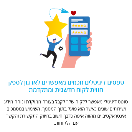
טפסים דיגיטלים חכמים מאפשרים לארגון לספק
חווית לקוח חדשנית ומתקדמת
טופס דיגיטלי מאפשר ללקוח שלך לקבל בצורה ממוקדת ונוחה מידע
ושירותים שונים כאשר הוא פועל בתוך המסמך. השימוש במסמכים
אינטראקטיביים מהווה איפה נדבך חשוב בחיזוק התקשורת והקשר
עם הלקוחות.