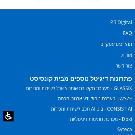
PB Digital
FAQ
תהליכים עסקיים
אודות
צור קשר
פתרונות דיגיטל נוספים מבית קונסיסט
GLASSIX - מערכת תקשורת אומניצ'אנל לשירות ומכירות
WYZE - מערכת ניהול ידע ארגוני חכמה
CONSIST AI - בוט AI חכם לשירות ומכירות
Doxi - מערכת חתימות דיגיטליות
Syteca