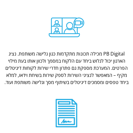
PB Digital מכילה תכונות מתקדמות כגון גלישה משותפת. נציג
הארגון יכול לגלוש ביחד עם הלקוח במסמך ולכוון אותו בעת מילוי
הפרטים. המערכת מספקת גם פתרון חדרי שירות לקוחות דיגיטלים
מקיף – המאפשר לנציגי השירות לספק שירות בשיחת וידאו, למלא
ביחד טפסים ומסמכים דיגיטלים בשיתוף מסך וגלישה משותפת ועוד.