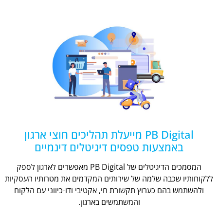
PB Digital מייעלת תהליכים חוצי ארגון
באמצעות טפסים דיגיטלים דינמיים
המסמכים הדיגיטלים של PB Digital מאפשרים לארגון לספק
ללקוחותיו שכבה שלמה של שירותים המקדמים את מטרותיו העסקיות
ולהשתמש בהם כערוץ תקשורת חי, אקטיבי ודו-כיווני עם הלקוח
והמשתמשים בארגון.