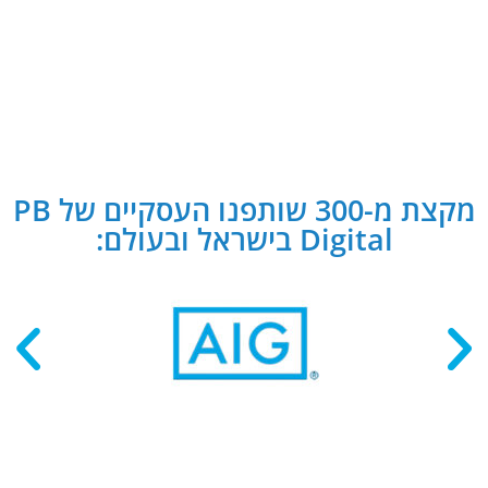
מקצת מ-300 שותפנו העסקיים של PB
Digital בישראל ובעולם: