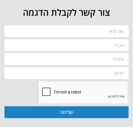
צור קשר לקבלת הדגמה
שליחה