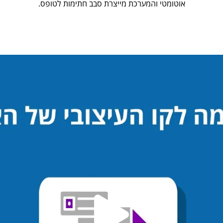
אוטומטי והמערכת מייצרת סבב חתימות לטופס.