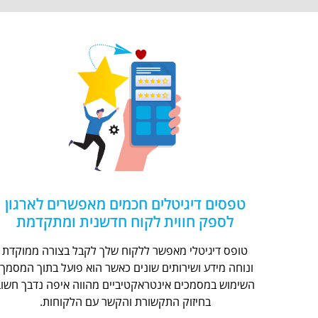
טפסים דיגיטלים חכמים מאפשרים לארגון
לספק חווית לקוח חדשנית ומתקדמת
טופס דיגיטלי מאפשר ללקוח שלך לקבל בצורה ממוקדת
ונוחה מידע ושירותים שונים כאשר הוא פועל בתוך המסמך.
השימוש במסמכים אינטראקטיביים מהווה איפה נדבך חשוב
בחיזוק התקשורת והקשר עם הלקוחות.