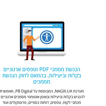
הנגשת מסמכי PDF וטפסים ארגוניים
בקלות וביעילות, בהתאם לחוק הנגשת
מסמכים
מערכת NAGIX.UA, המבוססת על PB Digital, מאפשר
להנגיש בקלות וביעילות ובאופן אוטומטי מסמכים ארגוניים -
מכתבי לקוח, טפסים, דוחות כספיים, פרוטוקולים ועוד