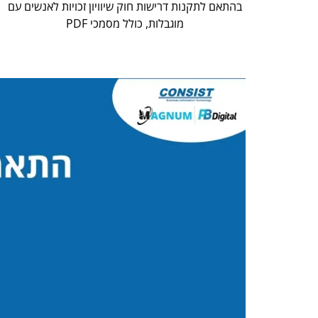
בהתאם לתקנות דרישות חוק שיוויון זכויות לאנשים עם
מוגבלות, כולל מסמכי PDF