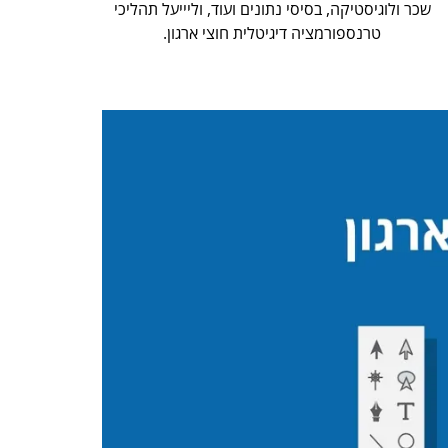
שכר ולוגיסטיקה, בסיסי נתונים ועוד, וליייעל תהליכי
טרנספורמציה דיגיטלית חוצי ארגון.