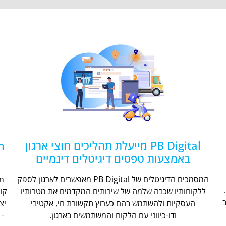
PB Digital מייעלת תהליכים חוצי ארגון
באמצעות טפסים דיגיטלים דינמיים
המסמכים הדיגיטלים של PB Digital מאפשרים לארגון לספק
ללקוחותיו שכבה שלמה של שירותים המקדמים את מטרותיו
קו
העסקיות ולהשתמש בהם כערוץ תקשורת חי, אקטיבי
יצ
ודו-כיווני עם הלקוח והמשתמשים בארגון.
- 