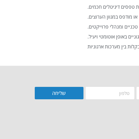
 טפסים דיגיטלים חכמים.
או מודפס במגוון הערוצים.
כניים ומנהלי פרוייקטים.
שליחה