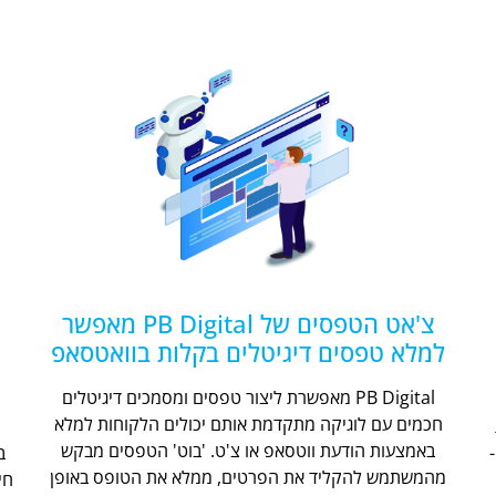
צ'אט הטפסים של PB Digital מאפשר
למלא טפסים דיגיטלים בקלות בוואטסאפ
PB Digital מאפשרת ליצור טפסים ומסמכים דיגיטלים
חכמים עם לוגיקה מתקדמת אותם יכולים הלקוחות למלא
ת
באמצעות הודעת ווטסאפ או צ'ט. 'בוט' הטפסים מבקש
מהמשתמש להקליד את הפרטים, ממלא את הטופס באופן