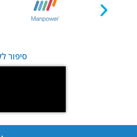
סיפור לקו