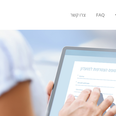
FAQ
צרו קשר