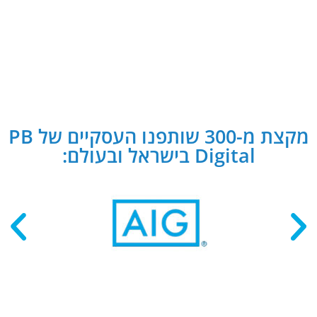
מקצת מ-300 שותפנו העסקיים של PB
Digital בישראל ובעולם: