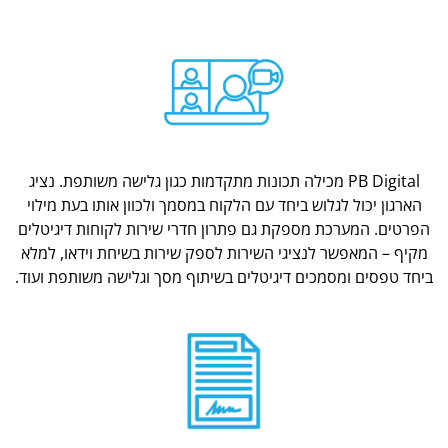
PB Digital מכילה תכונות מתקדמות כגון גלישה משותפת. נציג
הארגון יכול לגלוש ביחד עם הלקוח במסמך ולכוון אותו בעת מילוי
הפרטים. המערכת מספקת גם פתרון חדרי שירות לקוחות דיגיטלים
מקיף – המאפשר לנציגי השירות לספק שירות בשיחת וידאו, למלא
ביחד טפסים ומסמכים דיגיטלים בשיתוף מסך וגלישה משותפת ועוד.