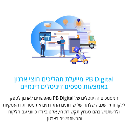
PB Digital מייעלת תהליכים חוצי ארגון
באמצעות טפסים דיגיטלים דינמיים
המסמכים הדיגיטלים של PB Digital מאפשרים לארגון לספק
ללקוחותיו שכבה שלמה של שירותים המקדמים את מטרותיו העסקיות
ולהשתמש בהם כערוץ תקשורת חי, אקטיבי ודו-כיווני עם הלקוח
והמשתמשים בארגון.