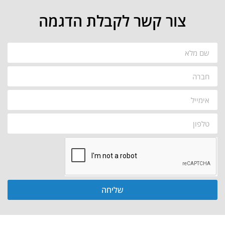
צור קשר לקבלת הדגמה
שליחה