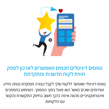
טפסים דיגיטלים חכמים מאפשרים לארגון לספק
חווית לקוח חדשנית ומתקדמת
טופס דיגיטלי מאפשר ללקוח שלך לקבל בצורה ממוקדת ונוחה מידע
ושירותים שונים כאשר הוא פועל בתוך המסמך. השימוש במסמכים
אינטראקטיביים מהווה איפה נדבך חשוב בחיזוק התקשורת והקשר
עם הלקוחות.