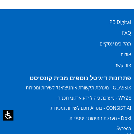
PB Digital
FAQ
תהליכים עסקיים
אודות
צור קשר
פתרונות דיגיטל נוספים מבית קונסיסט
GLASSIX - מערכת תקשורת אומניצ'אנל לשירות ומכירות
WYZE - מערכת ניהול ידע ארגוני חכמה
CONSIST AI - בוט AI חכם לשירות ומכירות
Doxi - מערכת חתימות דיגיטליות
Syteca