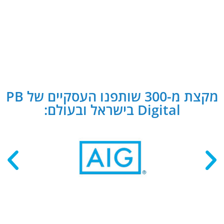
מקצת מ-300 שותפנו העסקיים של PB
Digital בישראל ובעולם: