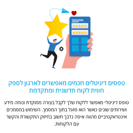
טפסים דיגיטלים חכמים מאפשרים לארגון לספק
חווית לקוח חדשנית ומתקדמת
טופס דיגיטלי מאפשר ללקוח שלך לקבל בצורה ממוקדת ונוחה מידע
ושירותים שונים כאשר הוא פועל בתוך המסמך. השימוש במסמכים
אינטראקטיביים מהווה איפה נדבך חשוב בחיזוק התקשורת והקשר
עם הלקוחות.