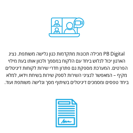
PB Digital מכילה תכונות מתקדמות כגון גלישה משותפת. נציג
הארגון יכול לגלוש ביחד עם הלקוח במסמך ולכוון אותו בעת מילוי
הפרטים. המערכת מספקת גם פתרון חדרי שירות לקוחות דיגיטלים
מקיף – המאפשר לנציגי השירות לספק שירות בשיחת וידאו, למלא
ביחד טפסים ומסמכים דיגיטלים בשיתוף מסך וגלישה משותפת ועוד.