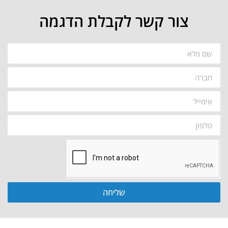
צור קשר לקבלת הדגמה
שליחה