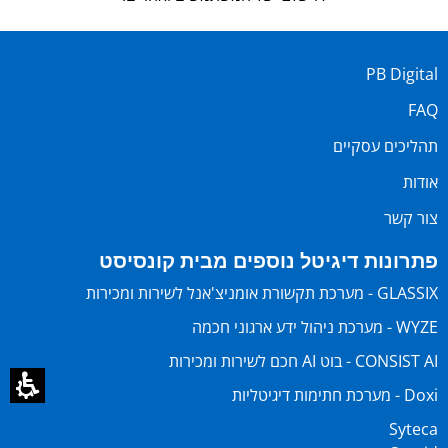
PB Digital
FAQ
תהליכים עסקיים
אודות
צור קשר
פתרונות דיגיטל נוספים מבית קונסיסט
GLASSIX - מערכת תקשורת אומניצ'אנל לשירות ומכירות
WYZE - מערכת ניהול ידע ארגוני חכמה
CONSIST AI - בוט AI חכם לשירות ומכירות
Doxi - מערכת חתימות דיגיטליות
Syteca