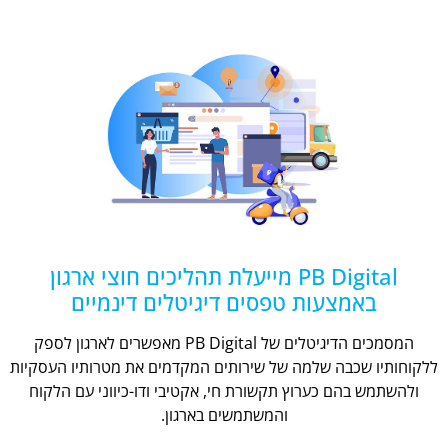
PB Digital מייעלת תהליכים חוצי ארגון
באמצעות טפסים דיגיטלים דינמיים
המסמכים הדיגיטלים של PB Digital מאפשרים לארגון לספק
ללקוחותיו שכבה שלמה של שירותים המקדמים את מטרותיו העסקיות
ולהשתמש בהם כערוץ תקשורת חי, אקטיבי ודו-כיווני עם הלקוח
והמשתמשים בארגון.