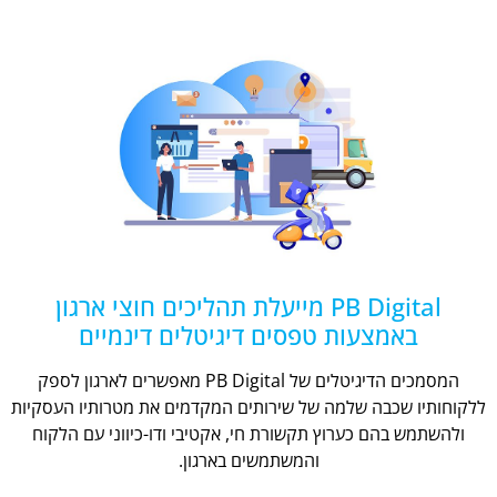
PB Digital מייעלת תהליכים חוצי ארגון
באמצעות טפסים דיגיטלים דינמיים
המסמכים הדיגיטלים של PB Digital מאפשרים לארגון לספק
ללקוחותיו שכבה שלמה של שירותים המקדמים את מטרותיו העסקיות
ולהשתמש בהם כערוץ תקשורת חי, אקטיבי ודו-כיווני עם הלקוח
והמשתמשים בארגון.