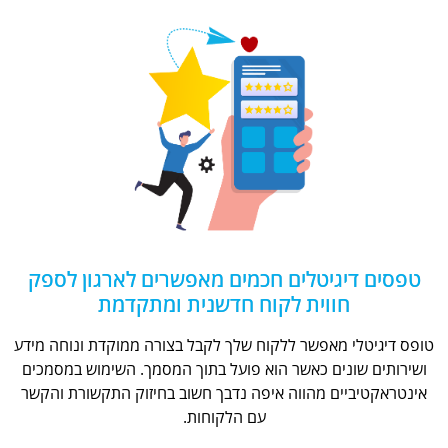
טפסים דיגיטלים חכמים מאפשרים לארגון לספק
חווית לקוח חדשנית ומתקדמת
טופס דיגיטלי מאפשר ללקוח שלך לקבל בצורה ממוקדת ונוחה מידע
ושירותים שונים כאשר הוא פועל בתוך המסמך. השימוש במסמכים
אינטראקטיביים מהווה איפה נדבך חשוב בחיזוק התקשורת והקשר
עם הלקוחות.