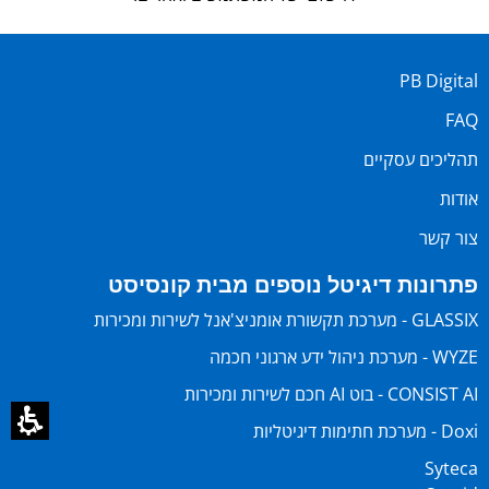
PB Digital
FAQ
תהליכים עסקיים
אודות
צור קשר
פתרונות דיגיטל נוספים מבית קונסיסט
GLASSIX - מערכת תקשורת אומניצ'אנל לשירות ומכירות
WYZE - מערכת ניהול ידע ארגוני חכמה
CONSIST AI - בוט AI חכם לשירות ומכירות
Doxi - מערכת חתימות דיגיטליות
Syteca