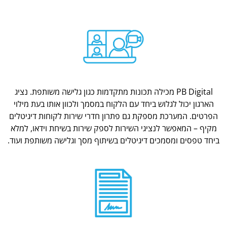
PB Digital מכילה תכונות מתקדמות כגון גלישה משותפת. נציג
הארגון יכול לגלוש ביחד עם הלקוח במסמך ולכוון אותו בעת מילוי
הפרטים. המערכת מספקת גם פתרון חדרי שירות לקוחות דיגיטלים
מקיף – המאפשר לנציגי השירות לספק שירות בשיחת וידאו, למלא
ביחד טפסים ומסמכים דיגיטלים בשיתוף מסך וגלישה משותפת ועוד.