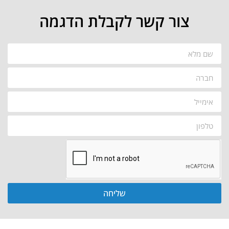
צור קשר לקבלת הדגמה
שליחה