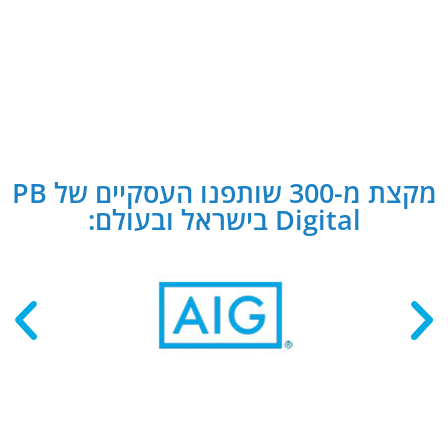
מקצת מ-300 שותפנו העסקיים של PB
Digital בישראל ובעולם: