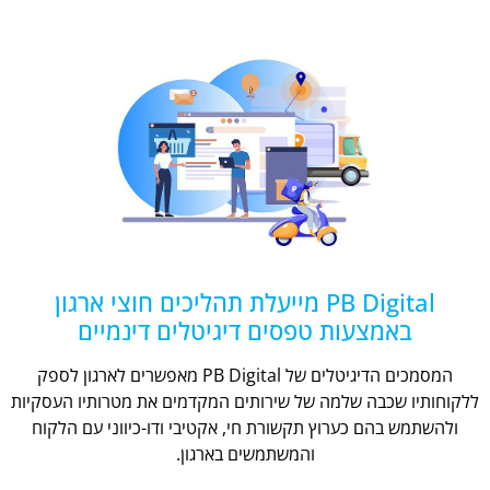
PB Digital מייעלת תהליכים חוצי ארגון
באמצעות טפסים דיגיטלים דינמיים
המסמכים הדיגיטלים של PB Digital מאפשרים לארגון לספק
ללקוחותיו שכבה שלמה של שירותים המקדמים את מטרותיו העסקיות
ולהשתמש בהם כערוץ תקשורת חי, אקטיבי ודו-כיווני עם הלקוח
והמשתמשים בארגון.