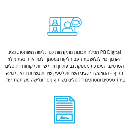
PB Digital מכילה תכונות מתקדמות כגון גלישה משותפת. נציג
הארגון יכול לגלוש ביחד עם הלקוח במסמך ולכוון אותו בעת מילוי
הפרטים. המערכת מספקת גם פתרון חדרי שירות לקוחות דיגיטלים
מקיף – המאפשר לנציגי השירות לספק שירות בשיחת וידאו, למלא
ביחד טפסים ומסמכים דיגיטלים בשיתוף מסך וגלישה משותפת ועוד.