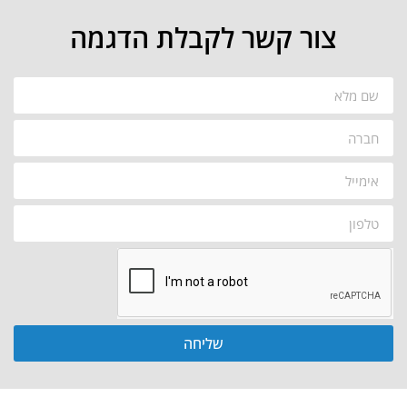
צור קשר לקבלת הדגמה
שליחה