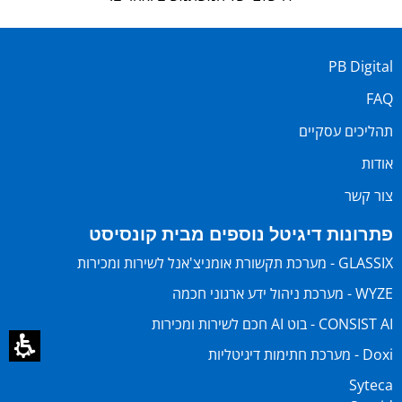
PB Digital
FAQ
תהליכים עסקיים
אודות
צור קשר
פתרונות דיגיטל נוספים מבית קונסיסט
GLASSIX - מערכת תקשורת אומניצ'אנל לשירות ומכירות
WYZE - מערכת ניהול ידע ארגוני חכמה
CONSIST AI - בוט AI חכם לשירות ומכירות
Doxi - מערכת חתימות דיגיטליות
Syteca