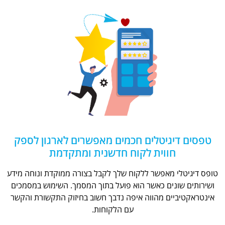
טפסים דיגיטלים חכמים מאפשרים לארגון לספק
חווית לקוח חדשנית ומתקדמת
טופס דיגיטלי מאפשר ללקוח שלך לקבל בצורה ממוקדת ונוחה מידע
ושירותים שונים כאשר הוא פועל בתוך המסמך. השימוש במסמכים
אינטראקטיביים מהווה איפה נדבך חשוב בחיזוק התקשורת והקשר
עם הלקוחות.