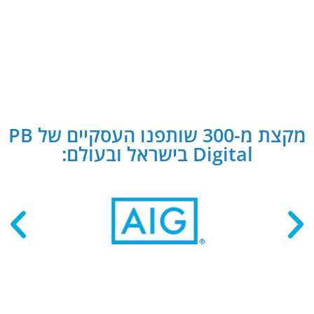
מקצת מ-300 שותפנו העסקיים של PB
Digital בישראל ובעולם: