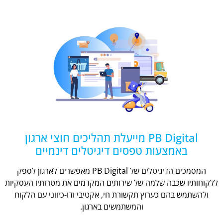
PB Digital מייעלת תהליכים חוצי ארגון
באמצעות טפסים דיגיטלים דינמיים
המסמכים הדיגיטלים של PB Digital מאפשרים לארגון לספק
ללקוחותיו שכבה שלמה של שירותים המקדמים את מטרותיו העסקיות
ולהשתמש בהם כערוץ תקשורת חי, אקטיבי ודו-כיווני עם הלקוח
והמשתמשים בארגון.