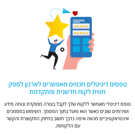
טפסים דיגיטלים חכמים מאפשרים לארגון לספק
חווית לקוח חדשנית ומתקדמת
טופס דיגיטלי מאפשר ללקוח שלך לקבל בצורה ממוקדת ונוחה מידע
ושירותים שונים כאשר הוא פועל בתוך המסמך. השימוש במסמכים
אינטראקטיביים מהווה איפה נדבך חשוב בחיזוק התקשורת והקשר
עם הלקוחות.