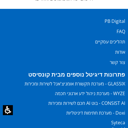
PB Digital
FAQ
תהליכים עסקיים
אודות
צור קשר
פתרונות דיגיטל נוספים מבית קונסיסט
GLASSIX - מערכת תקשורת אומניצ'אנל לשירות ומכירות
WYZE - מערכת ניהול ידע ארגוני חכמה
CONSIST AI - בוט AI חכם לשירות ומכירות
Doxi - מערכת חתימות דיגיטליות
Syteca