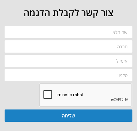
צור קשר לקבלת הדגמה
שליחה