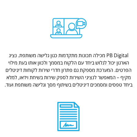
PB Digital מכילה תכונות מתקדמות כגון גלישה משותפת. נציג
הארגון יכול לגלוש ביחד עם הלקוח במסמך ולכוון אותו בעת מילוי
הפרטים. המערכת מספקת גם פתרון חדרי שירות לקוחות דיגיטלים
מקיף – המאפשר לנציגי השירות לספק שירות בשיחת וידאו, למלא
ביחד טפסים ומסמכים דיגיטלים בשיתוף מסך וגלישה משותפת ועוד.