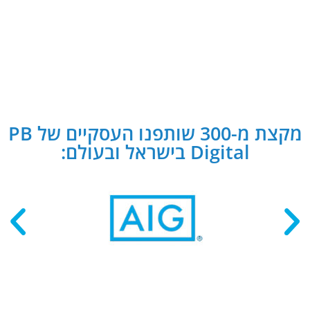
מקצת מ-300 שותפנו העסקיים של PB
Digital בישראל ובעולם: