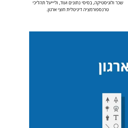
שכר ולוגיסטיקה, בסיסי נתונים ועוד, וליייעל תהליכי
טרנספורמציה דיגיטלית חוצי ארגון.