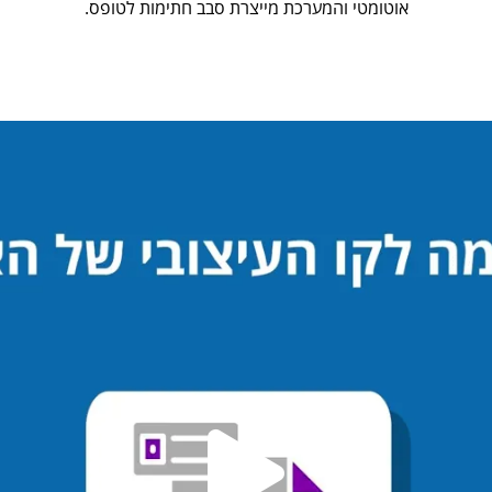
אוטומטי והמערכת מייצרת סבב חתימות לטופס.