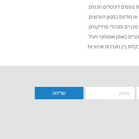
 טפסים דיגיטלים חכמים.
או מודפס במגוון הערוצים.
כניים ומנהלי פרוייקטים.
שליחה