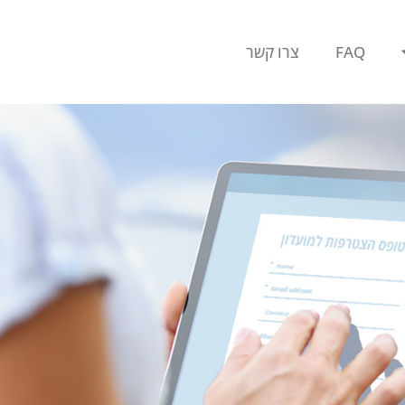
FAQ
צרו קשר