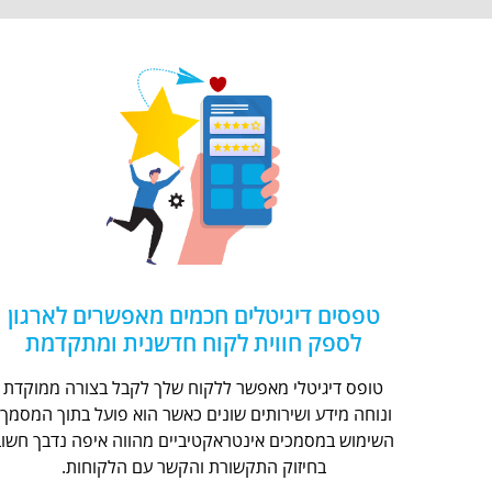
טפסים דיגיטלים חכמים מאפשרים לארגון
לספק חווית לקוח חדשנית ומתקדמת
טופס דיגיטלי מאפשר ללקוח שלך לקבל בצורה ממוקדת
ונוחה מידע ושירותים שונים כאשר הוא פועל בתוך המסמך.
השימוש במסמכים אינטראקטיביים מהווה איפה נדבך חשוב
בחיזוק התקשורת והקשר עם הלקוחות.