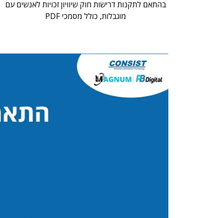
בהתאם לתקנות דרישות חוק שיוויון זכויות לאנשים עם
מוגבלות, כולל מסמכי PDF