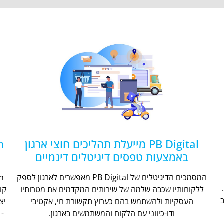
PB Digital מייעלת תהליכים חוצי ארגון
באמצעות טפסים דיגיטלים דינמיים
המסמכים הדיגיטלים של PB Digital מאפשרים לארגון לספק
ללקוחותיו שכבה שלמה של שירותים המקדמים את מטרותיו
קו
העסקיות ולהשתמש בהם כערוץ תקשורת חי, אקטיבי
יצ
ודו-כיווני עם הלקוח והמשתמשים בארגון.
- 