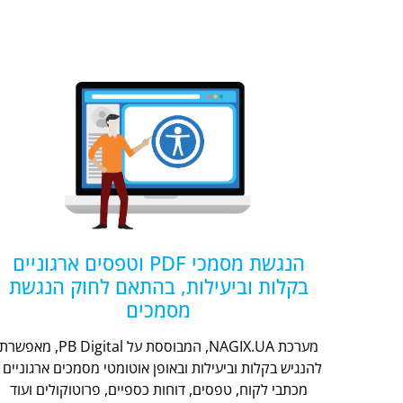
הנגשת מסמכי PDF וטפסים ארגוניים
בקלות וביעילות, בהתאם לחוק הנגשת
מסמכים
מערכת NAGIX.UA, המבוססת על PB Digital, מאפשר
להנגיש בקלות וביעילות ובאופן אוטומטי מסמכים ארגוניים -
מכתבי לקוח, טפסים, דוחות כספיים, פרוטוקולים ועוד