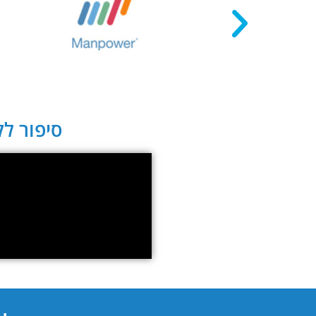
סיפור לקו