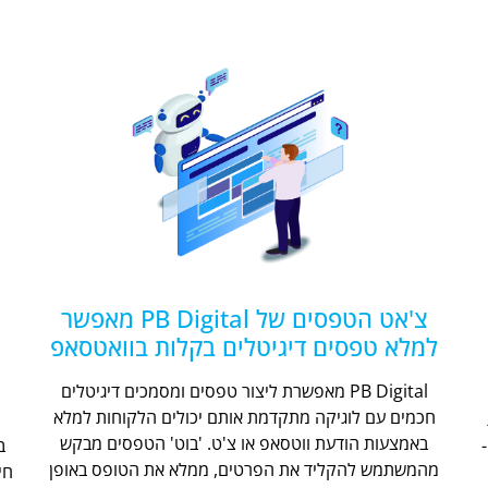
צ'אט הטפסים של PB Digital מאפשר
למלא טפסים דיגיטלים בקלות בוואטסאפ
PB Digital מאפשרת ליצור טפסים ומסמכים דיגיטלים
חכמים עם לוגיקה מתקדמת אותם יכולים הלקוחות למלא
ת
באמצעות הודעת ווטסאפ או צ'ט. 'בוט' הטפסים מבקש
מהמשתמש להקליד את הפרטים, ממלא את הטופס באופן